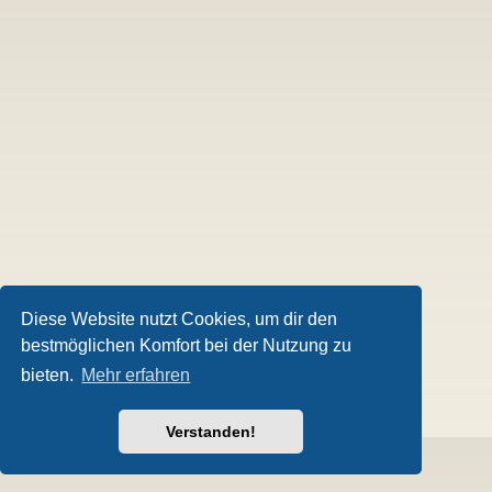
Diese Website nutzt Cookies, um dir den
bestmöglichen Komfort bei der Nutzung zu
bieten.
Mehr erfahren
Verstanden!