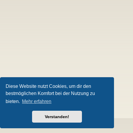
Diese Website nutzt Cookies, um dir den
bestmöglichen Komfort bei der Nutzung zu
bieten.
Mehr erfahren
Verstanden!