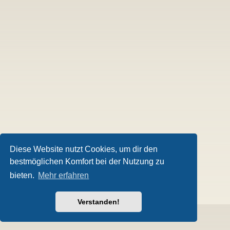
Diese Website nutzt Cookies, um dir den
bestmöglichen Komfort bei der Nutzung zu
bieten.
Mehr erfahren
Verstanden!