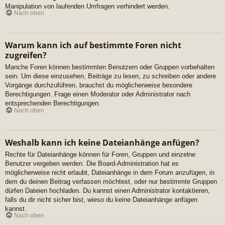
Manipulation von laufenden Umfragen verhindert werden.
Nach oben
Warum kann ich auf bestimmte Foren nicht
zugreifen?
Manche Foren können bestimmten Benutzern oder Gruppen vorbehalten
sein. Um diese einzusehen, Beiträge zu lesen, zu schreiben oder andere
Vorgänge durchzuführen, brauchst du möglicherweise besondere
Berechtigungen. Frage einen Moderator oder Administrator nach
entsprechenden Berechtigungen.
Nach oben
Weshalb kann ich keine Dateianhänge anfügen?
Rechte für Dateianhänge können für Foren, Gruppen und einzelne
Benutzer vergeben werden. Die Board-Administration hat es
möglicherweise nicht erlaubt, Dateianhänge in dem Forum anzufügen, in
dem du deinen Beitrag verfassen möchtest, oder nur bestimmte Gruppen
dürfen Dateien hochladen. Du kannst einen Administrator kontaktieren,
falls du dir nicht sicher bist, wieso du keine Dateianhänge anfügen
kannst.
Nach oben