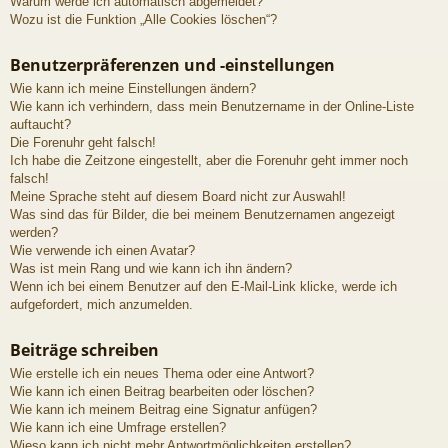
Warum werde ich automatisch abgemeldet?
Wozu ist die Funktion „Alle Cookies löschen“?
Benutzerpräferenzen und -einstellungen
Wie kann ich meine Einstellungen ändern?
Wie kann ich verhindern, dass mein Benutzername in der Online-Liste
auftaucht?
Die Forenuhr geht falsch!
Ich habe die Zeitzone eingestellt, aber die Forenuhr geht immer noch
falsch!
Meine Sprache steht auf diesem Board nicht zur Auswahl!
Was sind das für Bilder, die bei meinem Benutzernamen angezeigt
werden?
Wie verwende ich einen Avatar?
Was ist mein Rang und wie kann ich ihn ändern?
Wenn ich bei einem Benutzer auf den E-Mail-Link klicke, werde ich
aufgefordert, mich anzumelden.
Beiträge schreiben
Wie erstelle ich ein neues Thema oder eine Antwort?
Wie kann ich einen Beitrag bearbeiten oder löschen?
Wie kann ich meinem Beitrag eine Signatur anfügen?
Wie kann ich eine Umfrage erstellen?
Wieso kann ich nicht mehr Antwortmöglichkeiten erstellen?