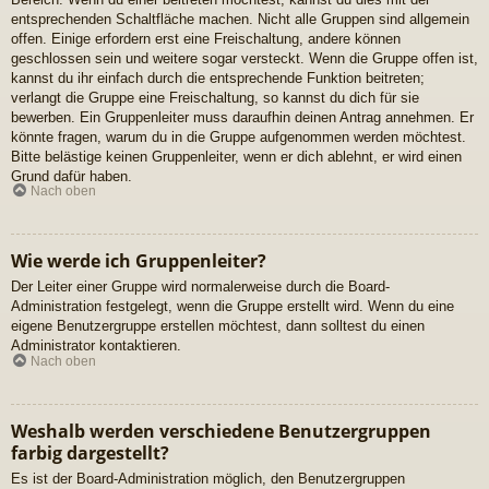
entsprechenden Schaltfläche machen. Nicht alle Gruppen sind allgemein
offen. Einige erfordern erst eine Freischaltung, andere können
geschlossen sein und weitere sogar versteckt. Wenn die Gruppe offen ist,
kannst du ihr einfach durch die entsprechende Funktion beitreten;
verlangt die Gruppe eine Freischaltung, so kannst du dich für sie
bewerben. Ein Gruppenleiter muss daraufhin deinen Antrag annehmen. Er
könnte fragen, warum du in die Gruppe aufgenommen werden möchtest.
Bitte belästige keinen Gruppenleiter, wenn er dich ablehnt, er wird einen
Grund dafür haben.
Nach oben
Wie werde ich Gruppenleiter?
Der Leiter einer Gruppe wird normalerweise durch die Board-
Administration festgelegt, wenn die Gruppe erstellt wird. Wenn du eine
eigene Benutzergruppe erstellen möchtest, dann solltest du einen
Administrator kontaktieren.
Nach oben
Weshalb werden verschiedene Benutzergruppen
farbig dargestellt?
Es ist der Board-Administration möglich, den Benutzergruppen