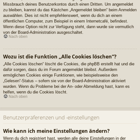
Missbrauch deines Benutzerkontos durch einen Dritten. Um angemeldet
zu bleiben, kannst du das Kästchen „Angemeldet bleiben“ beim Anmelden
auswählen. Dies ist nicht empfehlenswert, wenn du dich an einem
öffentlichen Computer, zum Beispiel in einem Internetcafé, befindest.
Wenn diese Option nicht zur Verfügung steht, dann wurde sie vermutlich
von der Board-Administration ausgeschaltet.
Nach oben
Wozu ist die Funktion „Alle Cookies löschen“?
„Alle Cookies löschen“ löscht die Cookies, die phpBB erstellt hat und die
dafür sorgen, dass du im Forum angemeldet bleibst. Außerdem
ermöglichen Cookies einige Funktionen, wie beispielsweise den
„Gelesen“-Status – sofern sie von der Board-Administration aktiviert
wurden. Wenn du Probleme bei der An- oder Abmeldung hast, kann es
helfen, wenn du die Cookies löscht.
Nach oben
Benutzerpräferenzen und -einstellungen
Wie kann ich meine Einstellungen ändern?
Wenn du dich registriert hast, werden alle deine Einstellungen in der