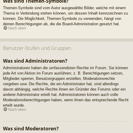
Was sind Themen-Symbole?
Themen-Symbole sind vom Autor ausgewählte Bilder, welche mit einem
Thema in Verbindung stehen können, um dessen Inhalt kennzeichnen zu
können. Die Möglichkeit, Themen-Symbole zu verwenden, hängt von
deinen Berechtigungen ab, die die Board-Administration gesetzt hat.
Nach oben
Benutzer-Stufen und Gruppen
Was sind Administratoren?
Administratoren haben die umfassendsten Rechte im Forum. Sie können
jede Art von Aktion im Forum ausführen; z. B. Berechtigungen setzen,
Mitglieder sperren, Benutzergruppen erstellen, Moderationsrechte
vergeben usw. Die Rechte, die ein Administrator hat, sind allerdings
davon abhängig, welche Rechte ihnen ein Gründer des Forums oder ein
anderer Administrator erteilt hat. Administratoren können auch volle
Moderationsberechtigungen haben, wenn ihnen das entsprechende Recht
erteilt wurde.
Nach oben
Was sind Moderatoren?