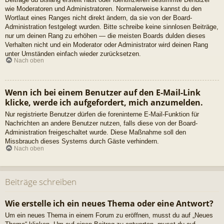
wie Moderatoren und Administratoren. Normalerweise kannst du den
Wortlaut eines Ranges nicht direkt ändern, da sie von der Board-
Administration festgelegt wurden. Bitte schreibe keine sinnlosen Beiträge,
nur um deinen Rang zu erhöhen — die meisten Boards dulden dieses
Verhalten nicht und ein Moderator oder Administrator wird deinen Rang
unter Umständen einfach wieder zurücksetzen.
Nach oben
Wenn ich bei einem Benutzer auf den E-Mail-Link
klicke, werde ich aufgefordert, mich anzumelden.
Nur registrierte Benutzer dürfen die foreninterne E-Mail-Funktion für
Nachrichten an andere Benutzer nutzen, falls diese von der Board-
Administration freigeschaltet wurde. Diese Maßnahme soll den
Missbrauch dieses Systems durch Gäste verhindern.
Nach oben
Beiträge schreiben
Wie erstelle ich ein neues Thema oder eine Antwort?
Um ein neues Thema in einem Forum zu eröffnen, musst du auf „Neues