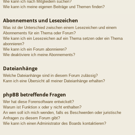
Wie kann ich nach Mitgliedern suchen?
Wie kann ich meine eigenen Beiträge und Themen finden?
Abonnements und Lesezeichen
Was ist der Unterschied zwischen einem Lesezeichen und einem
Abonnements für ein Thema oder Forum?
Wie kann ich ein Lesezeichen auf ein Thema setzen oder ein Thema
abonnieren?
Wie kann ich ein Forum abonnieren?
Wie deaktiviere ich meine Abonnements?
Dateianhänge
Welche Dateianhänge sind in diesem Forum zulässig?
Kann ich eine Übersicht all meiner Dateianhänge erhalten?
phpBB betreffende Fragen
Wer hat diese Forensoftware entwickelt?
Warum ist Funktion x oder y nicht enthalten?
An wen soll ich mich wenden, falls es Beschwerden oder juristische
Anfragen zu diesem Forum gibt?
Wie kann ich einen Administrator des Boards kontaktieren?