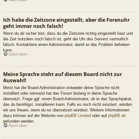
Ich habe die Zeitzone eingestellt, aber die Forenuhr
geht immer noch falsch!
Wenn du dir sicher bist, dass du die Zeitzone richtig eingestellt hast und
die Zeit trotzdem noch falsch ist, geht die Uhr des Servers vermutlich
falsch. Kontaktiere einen Administrator, damit er das Problem beheben
kann.
Nach oben
Meine Sprache steht auf diesem Board nicht zur
Auswahl!
Meist hat die Board-Administration entweder deine Sprache nicht
installiert oder niemand hat das Forum bislang in deine Sprache
übersetzt. Frage ggf. einen Board-Administrator, ob er das Sprachpaket,
das du benötigst, installieren kann. Falls es noch nicht existiert, würden
wir uns freuen, wenn du es übersetzen würdest. Weitere Informationen
dazu können auf der Website von
phpBB Limited
oder auf
phpBB.de
gefunden werden.
Nach oben