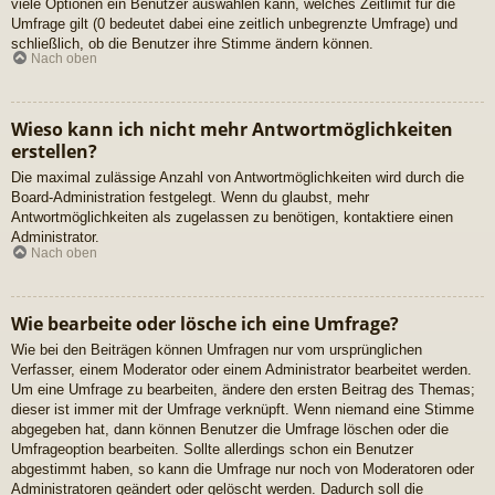
viele Optionen ein Benutzer auswählen kann, welches Zeitlimit für die
Umfrage gilt (0 bedeutet dabei eine zeitlich unbegrenzte Umfrage) und
schließlich, ob die Benutzer ihre Stimme ändern können.
Nach oben
Wieso kann ich nicht mehr Antwortmöglichkeiten
erstellen?
Die maximal zulässige Anzahl von Antwortmöglichkeiten wird durch die
Board-Administration festgelegt. Wenn du glaubst, mehr
Antwortmöglichkeiten als zugelassen zu benötigen, kontaktiere einen
Administrator.
Nach oben
Wie bearbeite oder lösche ich eine Umfrage?
Wie bei den Beiträgen können Umfragen nur vom ursprünglichen
Verfasser, einem Moderator oder einem Administrator bearbeitet werden.
Um eine Umfrage zu bearbeiten, ändere den ersten Beitrag des Themas;
dieser ist immer mit der Umfrage verknüpft. Wenn niemand eine Stimme
abgegeben hat, dann können Benutzer die Umfrage löschen oder die
Umfrageoption bearbeiten. Sollte allerdings schon ein Benutzer
abgestimmt haben, so kann die Umfrage nur noch von Moderatoren oder
Administratoren geändert oder gelöscht werden. Dadurch soll die