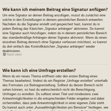
Wie kann ich meinem Beitrag eine Signatur anfügen?
Um eine Signatur an deinen Beitrag anzufügen, musst du zunächst eine
solche in den Einstellungen in deinem persönlichen Bereich entwerfen.
Nachdem du die Signatur erstellt und gespeichert hast, kannst du in
jedem Beitrag das Kästchen „Signatur anhängen“ aktivieren. Du kannst
eine Signatur auch hinzufügen, indem du in deinem persönlichen Bereich
das standardmäßige Anhängen deiner Signatur aktivierst. Wenn du einen
einzelnen Beitrag dennoch ohne Signatur verfassen möchtest, so kannst
du dort einfach das Kontrollkästchen „Signatur anhängen“ wieder
deaktivieren.
Nach oben
Wie kann ich eine Umfrage erstellen?
Wenn du ein neues Thema eröffnest oder den ersten Beitrag eines
Themas bearbeitest, findest du ein Register „Umfrage erstellen“ unterhalb
des Formulars zur Beitragserstellung. Solltest du diesen Bereich nicht
sehen können, so hast du wahrscheinlich nicht die Berechtigung,
Umfragen zu erstellen. Du solltest einen Titel und mindestens zwei
Antwortmöglichkeiten in die entsprechenden Felder eingeben und dabei
sicherstellen, dass jede Antwortmöglichkeit in einer eigenen Zeile steht.
Du kannst auch unter „Auswahlmöglichkeiten pro Benutzer“ festlegen, wie