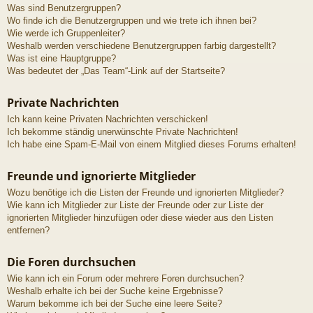
Was sind Benutzergruppen?
Wo finde ich die Benutzergruppen und wie trete ich ihnen bei?
Wie werde ich Gruppenleiter?
Weshalb werden verschiedene Benutzergruppen farbig dargestellt?
Was ist eine Hauptgruppe?
Was bedeutet der „Das Team“-Link auf der Startseite?
Private Nachrichten
Ich kann keine Privaten Nachrichten verschicken!
Ich bekomme ständig unerwünschte Private Nachrichten!
Ich habe eine Spam-E-Mail von einem Mitglied dieses Forums erhalten!
Freunde und ignorierte Mitglieder
Wozu benötige ich die Listen der Freunde und ignorierten Mitglieder?
Wie kann ich Mitglieder zur Liste der Freunde oder zur Liste der
ignorierten Mitglieder hinzufügen oder diese wieder aus den Listen
entfernen?
Die Foren durchsuchen
Wie kann ich ein Forum oder mehrere Foren durchsuchen?
Weshalb erhalte ich bei der Suche keine Ergebnisse?
Warum bekomme ich bei der Suche eine leere Seite?