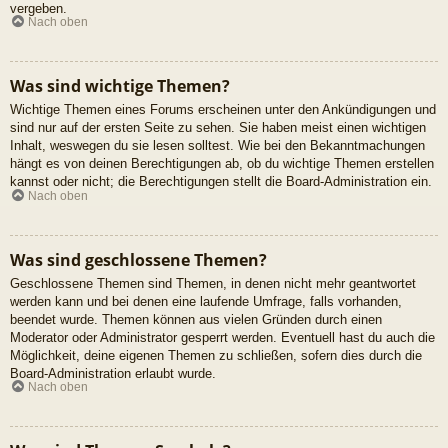
vergeben.
Nach oben
Was sind wichtige Themen?
Wichtige Themen eines Forums erscheinen unter den Ankündigungen und
sind nur auf der ersten Seite zu sehen. Sie haben meist einen wichtigen
Inhalt, weswegen du sie lesen solltest. Wie bei den Bekanntmachungen
hängt es von deinen Berechtigungen ab, ob du wichtige Themen erstellen
kannst oder nicht; die Berechtigungen stellt die Board-Administration ein.
Nach oben
Was sind geschlossene Themen?
Geschlossene Themen sind Themen, in denen nicht mehr geantwortet
werden kann und bei denen eine laufende Umfrage, falls vorhanden,
beendet wurde. Themen können aus vielen Gründen durch einen
Moderator oder Administrator gesperrt werden. Eventuell hast du auch die
Möglichkeit, deine eigenen Themen zu schließen, sofern dies durch die
Board-Administration erlaubt wurde.
Nach oben