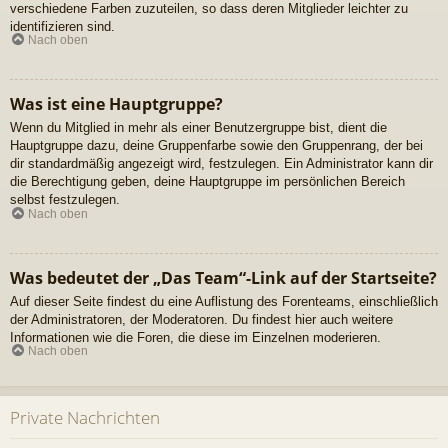
verschiedene Farben zuzuteilen, so dass deren Mitglieder leichter zu
identifizieren sind.
Nach oben
Was ist eine Hauptgruppe?
Wenn du Mitglied in mehr als einer Benutzergruppe bist, dient die
Hauptgruppe dazu, deine Gruppenfarbe sowie den Gruppenrang, der bei
dir standardmäßig angezeigt wird, festzulegen. Ein Administrator kann dir
die Berechtigung geben, deine Hauptgruppe im persönlichen Bereich
selbst festzulegen.
Nach oben
Was bedeutet der „Das Team“-Link auf der Startseite?
Auf dieser Seite findest du eine Auflistung des Forenteams, einschließlich
der Administratoren, der Moderatoren. Du findest hier auch weitere
Informationen wie die Foren, die diese im Einzelnen moderieren.
Nach oben
Private Nachrichten