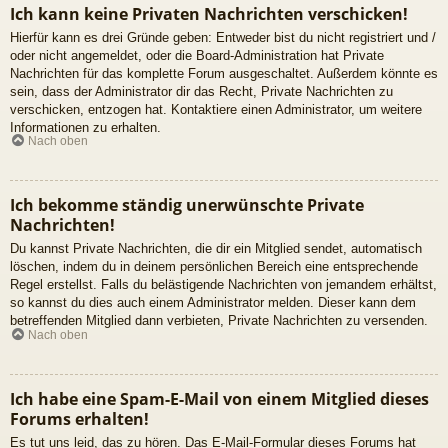
Ich kann keine Privaten Nachrichten verschicken!
Hierfür kann es drei Gründe geben: Entweder bist du nicht registriert und /
oder nicht angemeldet, oder die Board-Administration hat Private
Nachrichten für das komplette Forum ausgeschaltet. Außerdem könnte es
sein, dass der Administrator dir das Recht, Private Nachrichten zu
verschicken, entzogen hat. Kontaktiere einen Administrator, um weitere
Informationen zu erhalten.
Nach oben
Ich bekomme ständig unerwünschte Private
Nachrichten!
Du kannst Private Nachrichten, die dir ein Mitglied sendet, automatisch
löschen, indem du in deinem persönlichen Bereich eine entsprechende
Regel erstellst. Falls du belästigende Nachrichten von jemandem erhältst,
so kannst du dies auch einem Administrator melden. Dieser kann dem
betreffenden Mitglied dann verbieten, Private Nachrichten zu versenden.
Nach oben
Ich habe eine Spam-E-Mail von einem Mitglied dieses
Forums erhalten!
Es tut uns leid, das zu hören. Das E-Mail-Formular dieses Forums hat