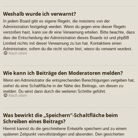
Weshalb wurde ich verwarnt?
In jedem Board gibt es eigene Regeln, die meistens von der
Administration festgelegt werden. Wenn du gegen eine dieser Regeln
verstoßen hast, kann sie dir eine Verwarnung erteilen. Bitte beachte, dass
dies die Entscheidung der Administration dieses Boards ist und phpBB
Limited nichts mit dieser Verwarnung zu tun hat. Kontaktiere einen
Administrator, sofern du die nicht sicher bist, wieso du verwarnt wurdest.
Nach oben
Wie kann ich Beiträge den Moderatoren melden?
Wenn ein Administrator die entsprechenden Berechtigungen vergeben hat,
siehst du eine Schaltfläche in der Nähe des Beitrags, um diesen zu
melden. Du wirst dann durch die weiteren Schritte geführt.
Nach oben
Was bewirkt die „Speichern“-Schaltfläche beim
Schreiben eines Beitrags?
Hiermit kannst du die geschriebene Entwürfe speichern und zu einem
späteren Zeitpunkt vervollständigen und absenden. Den gesicherten