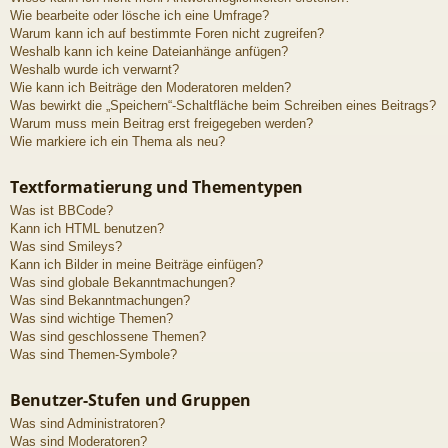
Wie bearbeite oder lösche ich eine Umfrage?
Warum kann ich auf bestimmte Foren nicht zugreifen?
Weshalb kann ich keine Dateianhänge anfügen?
Weshalb wurde ich verwarnt?
Wie kann ich Beiträge den Moderatoren melden?
Was bewirkt die „Speichern“-Schaltfläche beim Schreiben eines Beitrags?
Warum muss mein Beitrag erst freigegeben werden?
Wie markiere ich ein Thema als neu?
Textformatierung und Thementypen
Was ist BBCode?
Kann ich HTML benutzen?
Was sind Smileys?
Kann ich Bilder in meine Beiträge einfügen?
Was sind globale Bekanntmachungen?
Was sind Bekanntmachungen?
Was sind wichtige Themen?
Was sind geschlossene Themen?
Was sind Themen-Symbole?
Benutzer-Stufen und Gruppen
Was sind Administratoren?
Was sind Moderatoren?