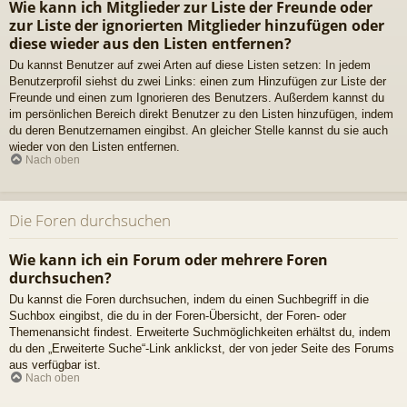
Wie kann ich Mitglieder zur Liste der Freunde oder
zur Liste der ignorierten Mitglieder hinzufügen oder
diese wieder aus den Listen entfernen?
Du kannst Benutzer auf zwei Arten auf diese Listen setzen: In jedem
Benutzerprofil siehst du zwei Links: einen zum Hinzufügen zur Liste der
Freunde und einen zum Ignorieren des Benutzers. Außerdem kannst du
im persönlichen Bereich direkt Benutzer zu den Listen hinzufügen, indem
du deren Benutzernamen eingibst. An gleicher Stelle kannst du sie auch
wieder von den Listen entfernen.
Nach oben
Die Foren durchsuchen
Wie kann ich ein Forum oder mehrere Foren
durchsuchen?
Du kannst die Foren durchsuchen, indem du einen Suchbegriff in die
Suchbox eingibst, die du in der Foren-Übersicht, der Foren- oder
Themenansicht findest. Erweiterte Suchmöglichkeiten erhältst du, indem
du den „Erweiterte Suche“-Link anklickst, der von jeder Seite des Forums
aus verfügbar ist.
Nach oben