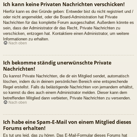
Ich kann keine Privaten Nachrichten verschicken!
Hierfür kann es drei Gründe geben: Entweder bist du nicht registriert und /
oder nicht angemeldet, oder die Board-Administration hat Private
Nachrichten für das komplette Forum ausgeschaltet. Außerdem könnte es
sein, dass der Administrator dir das Recht, Private Nachrichten zu
verschicken, entzogen hat. Kontaktiere einen Administrator, um weitere
Informationen zu erhalten.
Nach oben
Ich bekomme ständig unerwünschte Private
Nachrichten!
Du kannst Private Nachrichten, die dir ein Mitglied sendet, automatisch
löschen, indem du in deinem persönlichen Bereich eine entsprechende
Regel erstellst. Falls du belästigende Nachrichten von jemandem erhältst,
so kannst du dies auch einem Administrator melden. Dieser kann dem
betreffenden Mitglied dann verbieten, Private Nachrichten zu versenden.
Nach oben
Ich habe eine Spam-E-Mail von einem Mitglied dieses
Forums erhalten!
Es tut uns leid, das zu hören. Das E-Mail-Formular dieses Forums hat