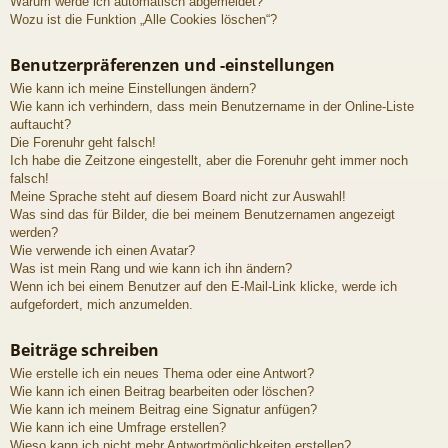
Warum werde ich automatisch abgemeldet?
Wozu ist die Funktion „Alle Cookies löschen“?
Benutzerpräferenzen und -einstellungen
Wie kann ich meine Einstellungen ändern?
Wie kann ich verhindern, dass mein Benutzername in der Online-Liste
auftaucht?
Die Forenuhr geht falsch!
Ich habe die Zeitzone eingestellt, aber die Forenuhr geht immer noch
falsch!
Meine Sprache steht auf diesem Board nicht zur Auswahl!
Was sind das für Bilder, die bei meinem Benutzernamen angezeigt
werden?
Wie verwende ich einen Avatar?
Was ist mein Rang und wie kann ich ihn ändern?
Wenn ich bei einem Benutzer auf den E-Mail-Link klicke, werde ich
aufgefordert, mich anzumelden.
Beiträge schreiben
Wie erstelle ich ein neues Thema oder eine Antwort?
Wie kann ich einen Beitrag bearbeiten oder löschen?
Wie kann ich meinem Beitrag eine Signatur anfügen?
Wie kann ich eine Umfrage erstellen?
Wieso kann ich nicht mehr Antwortmöglichkeiten erstellen?