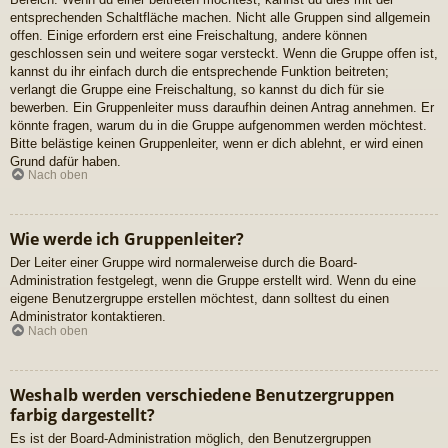
entsprechenden Schaltfläche machen. Nicht alle Gruppen sind allgemein
offen. Einige erfordern erst eine Freischaltung, andere können
geschlossen sein und weitere sogar versteckt. Wenn die Gruppe offen ist,
kannst du ihr einfach durch die entsprechende Funktion beitreten;
verlangt die Gruppe eine Freischaltung, so kannst du dich für sie
bewerben. Ein Gruppenleiter muss daraufhin deinen Antrag annehmen. Er
könnte fragen, warum du in die Gruppe aufgenommen werden möchtest.
Bitte belästige keinen Gruppenleiter, wenn er dich ablehnt, er wird einen
Grund dafür haben.
Nach oben
Wie werde ich Gruppenleiter?
Der Leiter einer Gruppe wird normalerweise durch die Board-
Administration festgelegt, wenn die Gruppe erstellt wird. Wenn du eine
eigene Benutzergruppe erstellen möchtest, dann solltest du einen
Administrator kontaktieren.
Nach oben
Weshalb werden verschiedene Benutzergruppen
farbig dargestellt?
Es ist der Board-Administration möglich, den Benutzergruppen