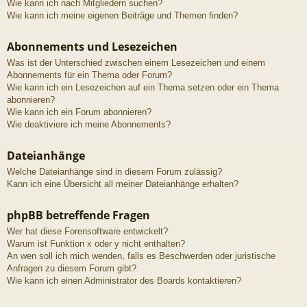
Wie kann ich nach Mitgliedern suchen?
Wie kann ich meine eigenen Beiträge und Themen finden?
Abonnements und Lesezeichen
Was ist der Unterschied zwischen einem Lesezeichen und einem
Abonnements für ein Thema oder Forum?
Wie kann ich ein Lesezeichen auf ein Thema setzen oder ein Thema
abonnieren?
Wie kann ich ein Forum abonnieren?
Wie deaktiviere ich meine Abonnements?
Dateianhänge
Welche Dateianhänge sind in diesem Forum zulässig?
Kann ich eine Übersicht all meiner Dateianhänge erhalten?
phpBB betreffende Fragen
Wer hat diese Forensoftware entwickelt?
Warum ist Funktion x oder y nicht enthalten?
An wen soll ich mich wenden, falls es Beschwerden oder juristische
Anfragen zu diesem Forum gibt?
Wie kann ich einen Administrator des Boards kontaktieren?