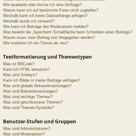
Wie bearbeite oder lösche ich eine Umfrage?
Warum kann ich auf bestimmte Foren nicht zugreifen?
Weshalb kann ich keine Dateianhänge anfügen?
Weshalb wurde ich verwarnt?
Wie kann ich Beiträge den Moderatoren melden?
Was bewirkt die „Speichern“-Schaltfläche beim Schreiben eines Beitrags?
Warum muss mein Beitrag erst freigegeben werden?
Wie markiere ich ein Thema als neu?
Textformatierung und Thementypen
Was ist BBCode?
Kann ich HTML benutzen?
Was sind Smileys?
Kann ich Bilder in meine Beiträge einfügen?
Was sind globale Bekanntmachungen?
Was sind Bekanntmachungen?
Was sind wichtige Themen?
Was sind geschlossene Themen?
Was sind Themen-Symbole?
Benutzer-Stufen und Gruppen
Was sind Administratoren?
Was sind Moderatoren?