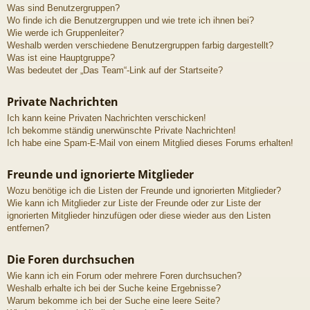
Was sind Benutzergruppen?
Wo finde ich die Benutzergruppen und wie trete ich ihnen bei?
Wie werde ich Gruppenleiter?
Weshalb werden verschiedene Benutzergruppen farbig dargestellt?
Was ist eine Hauptgruppe?
Was bedeutet der „Das Team“-Link auf der Startseite?
Private Nachrichten
Ich kann keine Privaten Nachrichten verschicken!
Ich bekomme ständig unerwünschte Private Nachrichten!
Ich habe eine Spam-E-Mail von einem Mitglied dieses Forums erhalten!
Freunde und ignorierte Mitglieder
Wozu benötige ich die Listen der Freunde und ignorierten Mitglieder?
Wie kann ich Mitglieder zur Liste der Freunde oder zur Liste der
ignorierten Mitglieder hinzufügen oder diese wieder aus den Listen
entfernen?
Die Foren durchsuchen
Wie kann ich ein Forum oder mehrere Foren durchsuchen?
Weshalb erhalte ich bei der Suche keine Ergebnisse?
Warum bekomme ich bei der Suche eine leere Seite?