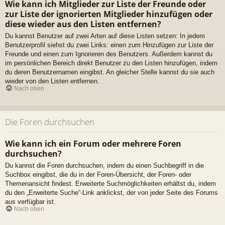
Wie kann ich Mitglieder zur Liste der Freunde oder
zur Liste der ignorierten Mitglieder hinzufügen oder
diese wieder aus den Listen entfernen?
Du kannst Benutzer auf zwei Arten auf diese Listen setzen: In jedem
Benutzerprofil siehst du zwei Links: einen zum Hinzufügen zur Liste der
Freunde und einen zum Ignorieren des Benutzers. Außerdem kannst du
im persönlichen Bereich direkt Benutzer zu den Listen hinzufügen, indem
du deren Benutzernamen eingibst. An gleicher Stelle kannst du sie auch
wieder von den Listen entfernen.
Nach oben
Die Foren durchsuchen
Wie kann ich ein Forum oder mehrere Foren
durchsuchen?
Du kannst die Foren durchsuchen, indem du einen Suchbegriff in die
Suchbox eingibst, die du in der Foren-Übersicht, der Foren- oder
Themenansicht findest. Erweiterte Suchmöglichkeiten erhältst du, indem
du den „Erweiterte Suche“-Link anklickst, der von jeder Seite des Forums
aus verfügbar ist.
Nach oben