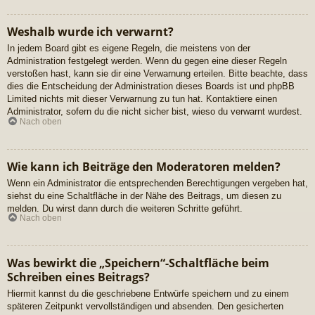
Weshalb wurde ich verwarnt?
In jedem Board gibt es eigene Regeln, die meistens von der
Administration festgelegt werden. Wenn du gegen eine dieser Regeln
verstoßen hast, kann sie dir eine Verwarnung erteilen. Bitte beachte, dass
dies die Entscheidung der Administration dieses Boards ist und phpBB
Limited nichts mit dieser Verwarnung zu tun hat. Kontaktiere einen
Administrator, sofern du die nicht sicher bist, wieso du verwarnt wurdest.
Nach oben
Wie kann ich Beiträge den Moderatoren melden?
Wenn ein Administrator die entsprechenden Berechtigungen vergeben hat,
siehst du eine Schaltfläche in der Nähe des Beitrags, um diesen zu
melden. Du wirst dann durch die weiteren Schritte geführt.
Nach oben
Was bewirkt die „Speichern“-Schaltfläche beim
Schreiben eines Beitrags?
Hiermit kannst du die geschriebene Entwürfe speichern und zu einem
späteren Zeitpunkt vervollständigen und absenden. Den gesicherten