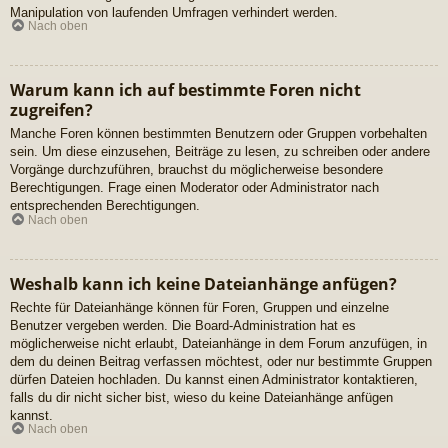
Manipulation von laufenden Umfragen verhindert werden.
Nach oben
Warum kann ich auf bestimmte Foren nicht
zugreifen?
Manche Foren können bestimmten Benutzern oder Gruppen vorbehalten
sein. Um diese einzusehen, Beiträge zu lesen, zu schreiben oder andere
Vorgänge durchzuführen, brauchst du möglicherweise besondere
Berechtigungen. Frage einen Moderator oder Administrator nach
entsprechenden Berechtigungen.
Nach oben
Weshalb kann ich keine Dateianhänge anfügen?
Rechte für Dateianhänge können für Foren, Gruppen und einzelne
Benutzer vergeben werden. Die Board-Administration hat es
möglicherweise nicht erlaubt, Dateianhänge in dem Forum anzufügen, in
dem du deinen Beitrag verfassen möchtest, oder nur bestimmte Gruppen
dürfen Dateien hochladen. Du kannst einen Administrator kontaktieren,
falls du dir nicht sicher bist, wieso du keine Dateianhänge anfügen
kannst.
Nach oben