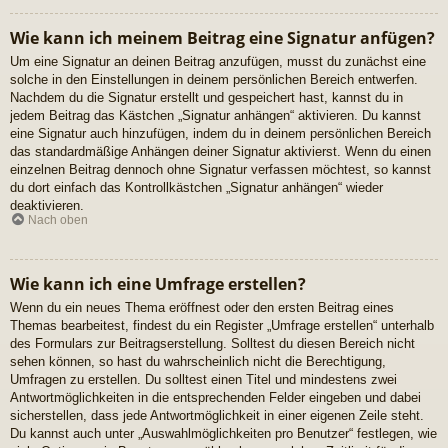
Wie kann ich meinem Beitrag eine Signatur anfügen?
Um eine Signatur an deinen Beitrag anzufügen, musst du zunächst eine
solche in den Einstellungen in deinem persönlichen Bereich entwerfen.
Nachdem du die Signatur erstellt und gespeichert hast, kannst du in
jedem Beitrag das Kästchen „Signatur anhängen“ aktivieren. Du kannst
eine Signatur auch hinzufügen, indem du in deinem persönlichen Bereich
das standardmäßige Anhängen deiner Signatur aktivierst. Wenn du einen
einzelnen Beitrag dennoch ohne Signatur verfassen möchtest, so kannst
du dort einfach das Kontrollkästchen „Signatur anhängen“ wieder
deaktivieren.
Nach oben
Wie kann ich eine Umfrage erstellen?
Wenn du ein neues Thema eröffnest oder den ersten Beitrag eines
Themas bearbeitest, findest du ein Register „Umfrage erstellen“ unterhalb
des Formulars zur Beitragserstellung. Solltest du diesen Bereich nicht
sehen können, so hast du wahrscheinlich nicht die Berechtigung,
Umfragen zu erstellen. Du solltest einen Titel und mindestens zwei
Antwortmöglichkeiten in die entsprechenden Felder eingeben und dabei
sicherstellen, dass jede Antwortmöglichkeit in einer eigenen Zeile steht.
Du kannst auch unter „Auswahlmöglichkeiten pro Benutzer“ festlegen, wie