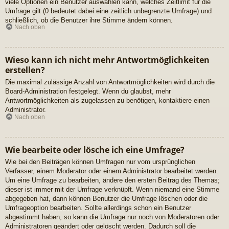
viele Optionen ein Benutzer auswählen kann, welches Zeitlimit für die
Umfrage gilt (0 bedeutet dabei eine zeitlich unbegrenzte Umfrage) und
schließlich, ob die Benutzer ihre Stimme ändern können.
Nach oben
Wieso kann ich nicht mehr Antwortmöglichkeiten
erstellen?
Die maximal zulässige Anzahl von Antwortmöglichkeiten wird durch die
Board-Administration festgelegt. Wenn du glaubst, mehr
Antwortmöglichkeiten als zugelassen zu benötigen, kontaktiere einen
Administrator.
Nach oben
Wie bearbeite oder lösche ich eine Umfrage?
Wie bei den Beiträgen können Umfragen nur vom ursprünglichen
Verfasser, einem Moderator oder einem Administrator bearbeitet werden.
Um eine Umfrage zu bearbeiten, ändere den ersten Beitrag des Themas;
dieser ist immer mit der Umfrage verknüpft. Wenn niemand eine Stimme
abgegeben hat, dann können Benutzer die Umfrage löschen oder die
Umfrageoption bearbeiten. Sollte allerdings schon ein Benutzer
abgestimmt haben, so kann die Umfrage nur noch von Moderatoren oder
Administratoren geändert oder gelöscht werden. Dadurch soll die