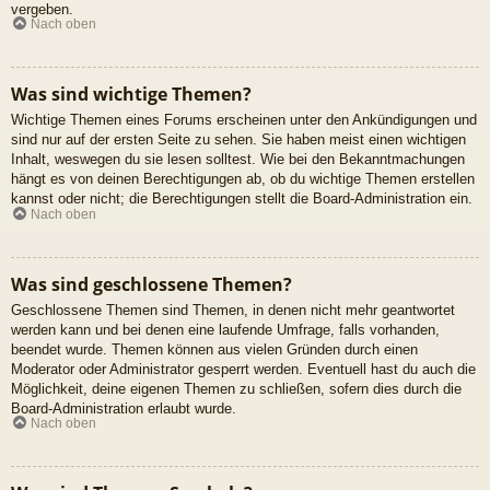
vergeben.
Nach oben
Was sind wichtige Themen?
Wichtige Themen eines Forums erscheinen unter den Ankündigungen und
sind nur auf der ersten Seite zu sehen. Sie haben meist einen wichtigen
Inhalt, weswegen du sie lesen solltest. Wie bei den Bekanntmachungen
hängt es von deinen Berechtigungen ab, ob du wichtige Themen erstellen
kannst oder nicht; die Berechtigungen stellt die Board-Administration ein.
Nach oben
Was sind geschlossene Themen?
Geschlossene Themen sind Themen, in denen nicht mehr geantwortet
werden kann und bei denen eine laufende Umfrage, falls vorhanden,
beendet wurde. Themen können aus vielen Gründen durch einen
Moderator oder Administrator gesperrt werden. Eventuell hast du auch die
Möglichkeit, deine eigenen Themen zu schließen, sofern dies durch die
Board-Administration erlaubt wurde.
Nach oben