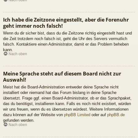
Ich habe die Zeitzone eingestellt, aber die Forenuhr
geht immer noch falsch!
Wenn du dir sicher bist, dass du die Zeitzone richtig eingestellt hast und
die Zeit trotzdem noch falsch ist, geht die Uhr des Servers vermutlich
falsch. Kontaktiere einen Administrator, damit er das Problem beheben
kann.
Nach oben
Meine Sprache steht auf diesem Board nicht zur
Auswahl!
Meist hat die Board-Administration entweder deine Sprache nicht
installiert oder niemand hat das Forum bislang in deine Sprache
übersetzt. Frage ggf. einen Board-Administrator, ob er das Sprachpaket,
das du benötigst, installieren kann. Falls es noch nicht existiert, würden
wir uns freuen, wenn du es übersetzen würdest. Weitere Informationen
dazu können auf der Website von
phpBB Limited
oder auf
phpBB.de
gefunden werden.
Nach oben