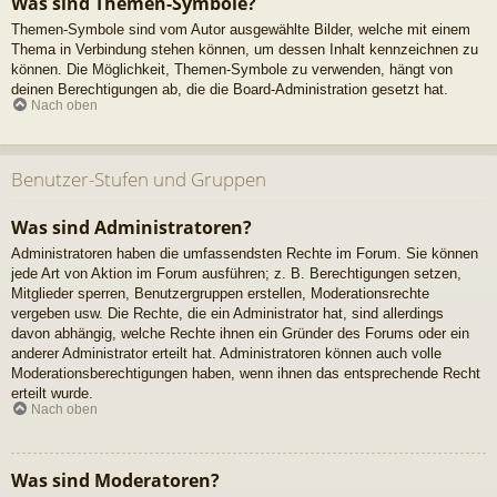
Was sind Themen-Symbole?
Themen-Symbole sind vom Autor ausgewählte Bilder, welche mit einem
Thema in Verbindung stehen können, um dessen Inhalt kennzeichnen zu
können. Die Möglichkeit, Themen-Symbole zu verwenden, hängt von
deinen Berechtigungen ab, die die Board-Administration gesetzt hat.
Nach oben
Benutzer-Stufen und Gruppen
Was sind Administratoren?
Administratoren haben die umfassendsten Rechte im Forum. Sie können
jede Art von Aktion im Forum ausführen; z. B. Berechtigungen setzen,
Mitglieder sperren, Benutzergruppen erstellen, Moderationsrechte
vergeben usw. Die Rechte, die ein Administrator hat, sind allerdings
davon abhängig, welche Rechte ihnen ein Gründer des Forums oder ein
anderer Administrator erteilt hat. Administratoren können auch volle
Moderationsberechtigungen haben, wenn ihnen das entsprechende Recht
erteilt wurde.
Nach oben
Was sind Moderatoren?