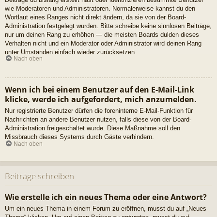
wie Moderatoren und Administratoren. Normalerweise kannst du den
Wortlaut eines Ranges nicht direkt ändern, da sie von der Board-
Administration festgelegt wurden. Bitte schreibe keine sinnlosen Beiträge,
nur um deinen Rang zu erhöhen — die meisten Boards dulden dieses
Verhalten nicht und ein Moderator oder Administrator wird deinen Rang
unter Umständen einfach wieder zurücksetzen.
Nach oben
Wenn ich bei einem Benutzer auf den E-Mail-Link
klicke, werde ich aufgefordert, mich anzumelden.
Nur registrierte Benutzer dürfen die foreninterne E-Mail-Funktion für
Nachrichten an andere Benutzer nutzen, falls diese von der Board-
Administration freigeschaltet wurde. Diese Maßnahme soll den
Missbrauch dieses Systems durch Gäste verhindern.
Nach oben
Beiträge schreiben
Wie erstelle ich ein neues Thema oder eine Antwort?
Um ein neues Thema in einem Forum zu eröffnen, musst du auf „Neues