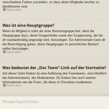
verschiedene Farben zuzuteilen, so dass deren Mitglieder leichter zu
identifizieren sind.
Nach oben
Was ist eine Hauptgruppe?
Wenn du Mitglied in mehr als einer Benutzergruppe bist, dient die
Hauptgruppe dazu, deine Gruppenfarbe sowie den Gruppenrang, der bei
dir standardmäßig angezeigt wird, festzulegen. Ein Administrator kann dir
die Berechtigung geben, deine Hauptgruppe im persönlichen Bereich
selbst festzulegen.
Nach oben
Was bedeutet der „Das Team“-Link auf der Startseite?
Auf dieser Seite findest du eine Auflistung des Forenteams, einschließlich
der Administratoren, der Moderatoren. Du findest hier auch weitere
Informationen wie die Foren, die diese im Einzelnen moderieren.
Nach oben
Private Nachrichten