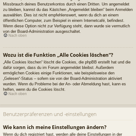
Missbrauch deines Benutzerkontos durch einen Dritten. Um angemeldet
zu bleiben, kannst du das Kästchen „Angemeldet bleiben“ beim Anmelden
auswählen. Dies ist nicht empfehlenswert, wenn du dich an einem
öffentlichen Computer, zum Beispiel in einem Internetcafé, befindest.
Wenn diese Option nicht zur Verfügung steht, dann wurde sie vermutlich
von der Board-Administration ausgeschaltet.
Nach oben
Wozu ist die Funktion „Alle Cookies löschen“?
„Alle Cookies löschen“ löscht die Cookies, die phpBB erstellt hat und die
dafür sorgen, dass du im Forum angemeldet bleibst. Außerdem
ermöglichen Cookies einige Funktionen, wie beispielsweise den
„Gelesen“-Status – sofern sie von der Board-Administration aktiviert
wurden. Wenn du Probleme bei der An- oder Abmeldung hast, kann es
helfen, wenn du die Cookies löscht.
Nach oben
Benutzerpräferenzen und -einstellungen
Wie kann ich meine Einstellungen ändern?
Wenn du dich registriert hast, werden alle deine Einstellungen in der