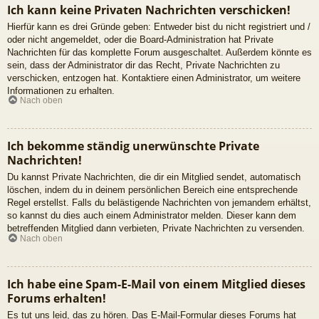
Ich kann keine Privaten Nachrichten verschicken!
Hierfür kann es drei Gründe geben: Entweder bist du nicht registriert und /
oder nicht angemeldet, oder die Board-Administration hat Private
Nachrichten für das komplette Forum ausgeschaltet. Außerdem könnte es
sein, dass der Administrator dir das Recht, Private Nachrichten zu
verschicken, entzogen hat. Kontaktiere einen Administrator, um weitere
Informationen zu erhalten.
Nach oben
Ich bekomme ständig unerwünschte Private
Nachrichten!
Du kannst Private Nachrichten, die dir ein Mitglied sendet, automatisch
löschen, indem du in deinem persönlichen Bereich eine entsprechende
Regel erstellst. Falls du belästigende Nachrichten von jemandem erhältst,
so kannst du dies auch einem Administrator melden. Dieser kann dem
betreffenden Mitglied dann verbieten, Private Nachrichten zu versenden.
Nach oben
Ich habe eine Spam-E-Mail von einem Mitglied dieses
Forums erhalten!
Es tut uns leid, das zu hören. Das E-Mail-Formular dieses Forums hat