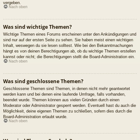
vergeben.
Nach oben
Was sind wichtige Themen?
Wichtige Themen eines Forums erscheinen unter den Ankündigungen und
sind nur auf der ersten Seite zu sehen. Sie haben meist einen wichtigen
Inhalt, weswegen du sie lesen solltest. Wie bei den Bekanntmachungen
hängt es von deinen Berechtigungen ab, ob du wichtige Themen erstellen
kannst oder nicht; die Berechtigungen stellt die Board-Administration ein.
Nach oben
Was sind geschlossene Themen?
Geschlossene Themen sind Themen, in denen nicht mehr geantwortet
werden kann und bei denen eine laufende Umfrage, falls vorhanden,
beendet wurde. Themen können aus vielen Gründen durch einen
Moderator oder Administrator gesperrt werden. Eventuell hast du auch die
Möglichkeit, deine eigenen Themen zu schließen, sofern dies durch die
Board-Administration erlaubt wurde.
Nach oben