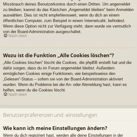
Missbrauch deines Benutzerkontos durch einen Dritten. Um angemeldet
zu bleiben, kannst du das Kästchen „Angemeldet bleiben“ beim Anmelden
auswählen. Dies ist nicht empfehlenswert, wenn du dich an einem
öffentlichen Computer, zum Beispiel in einem Internetcafé, befindest.
Wenn diese Option nicht zur Verfügung steht, dann wurde sie vermutlich
von der Board-Administration ausgeschaltet.
Nach oben
Wozu ist die Funktion „Alle Cookies löschen“?
„Alle Cookies löschen“ löscht die Cookies, die phpBB erstellt hat und die
dafür sorgen, dass du im Forum angemeldet bleibst. Außerdem
ermöglichen Cookies einige Funktionen, wie beispielsweise den
„Gelesen“-Status – sofern sie von der Board-Administration aktiviert
wurden. Wenn du Probleme bei der An- oder Abmeldung hast, kann es
helfen, wenn du die Cookies löscht.
Nach oben
Benutzerpräferenzen und -einstellungen
Wie kann ich meine Einstellungen ändern?
Wenn du dich registriert hast, werden alle deine Einstellungen in der