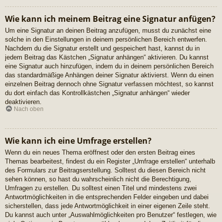
Wie kann ich meinem Beitrag eine Signatur anfügen?
Um eine Signatur an deinen Beitrag anzufügen, musst du zunächst eine
solche in den Einstellungen in deinem persönlichen Bereich entwerfen.
Nachdem du die Signatur erstellt und gespeichert hast, kannst du in
jedem Beitrag das Kästchen „Signatur anhängen“ aktivieren. Du kannst
eine Signatur auch hinzufügen, indem du in deinem persönlichen Bereich
das standardmäßige Anhängen deiner Signatur aktivierst. Wenn du einen
einzelnen Beitrag dennoch ohne Signatur verfassen möchtest, so kannst
du dort einfach das Kontrollkästchen „Signatur anhängen“ wieder
deaktivieren.
Nach oben
Wie kann ich eine Umfrage erstellen?
Wenn du ein neues Thema eröffnest oder den ersten Beitrag eines
Themas bearbeitest, findest du ein Register „Umfrage erstellen“ unterhalb
des Formulars zur Beitragserstellung. Solltest du diesen Bereich nicht
sehen können, so hast du wahrscheinlich nicht die Berechtigung,
Umfragen zu erstellen. Du solltest einen Titel und mindestens zwei
Antwortmöglichkeiten in die entsprechenden Felder eingeben und dabei
sicherstellen, dass jede Antwortmöglichkeit in einer eigenen Zeile steht.
Du kannst auch unter „Auswahlmöglichkeiten pro Benutzer“ festlegen, wie