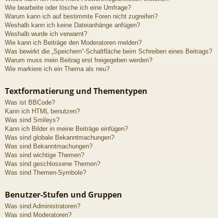
Wie bearbeite oder lösche ich eine Umfrage?
Warum kann ich auf bestimmte Foren nicht zugreifen?
Weshalb kann ich keine Dateianhänge anfügen?
Weshalb wurde ich verwarnt?
Wie kann ich Beiträge den Moderatoren melden?
Was bewirkt die „Speichern“-Schaltfläche beim Schreiben eines Beitrags?
Warum muss mein Beitrag erst freigegeben werden?
Wie markiere ich ein Thema als neu?
Textformatierung und Thementypen
Was ist BBCode?
Kann ich HTML benutzen?
Was sind Smileys?
Kann ich Bilder in meine Beiträge einfügen?
Was sind globale Bekanntmachungen?
Was sind Bekanntmachungen?
Was sind wichtige Themen?
Was sind geschlossene Themen?
Was sind Themen-Symbole?
Benutzer-Stufen und Gruppen
Was sind Administratoren?
Was sind Moderatoren?