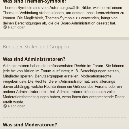
Was sind Themen-Symbole?
Themen-Symbole sind vom Autor ausgewählte Bilder, welche mit einem
Thema in Verbindung stehen können, um dessen Inhalt kennzeichnen zu
können. Die Möglichkeit, Themen-Symbole zu verwenden, hängt von
deinen Berechtigungen ab, die die Board-Administration gesetzt hat.
Nach oben
Benutzer-Stufen und Gruppen
Was sind Administratoren?
Administratoren haben die umfassendsten Rechte im Forum. Sie können
jede Art von Aktion im Forum ausführen; z. B. Berechtigungen setzen,
Mitglieder sperren, Benutzergruppen erstellen, Moderationsrechte
vergeben usw. Die Rechte, die ein Administrator hat, sind allerdings
davon abhängig, welche Rechte ihnen ein Gründer des Forums oder ein
anderer Administrator erteilt hat. Administratoren können auch volle
Moderationsberechtigungen haben, wenn ihnen das entsprechende Recht
erteilt wurde.
Nach oben
Was sind Moderatoren?