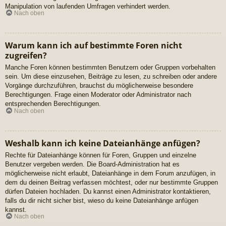
Manipulation von laufenden Umfragen verhindert werden.
Nach oben
Warum kann ich auf bestimmte Foren nicht
zugreifen?
Manche Foren können bestimmten Benutzern oder Gruppen vorbehalten
sein. Um diese einzusehen, Beiträge zu lesen, zu schreiben oder andere
Vorgänge durchzuführen, brauchst du möglicherweise besondere
Berechtigungen. Frage einen Moderator oder Administrator nach
entsprechenden Berechtigungen.
Nach oben
Weshalb kann ich keine Dateianhänge anfügen?
Rechte für Dateianhänge können für Foren, Gruppen und einzelne
Benutzer vergeben werden. Die Board-Administration hat es
möglicherweise nicht erlaubt, Dateianhänge in dem Forum anzufügen, in
dem du deinen Beitrag verfassen möchtest, oder nur bestimmte Gruppen
dürfen Dateien hochladen. Du kannst einen Administrator kontaktieren,
falls du dir nicht sicher bist, wieso du keine Dateianhänge anfügen
kannst.
Nach oben