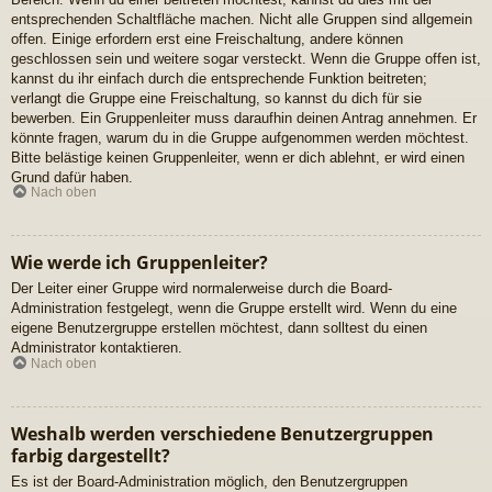
entsprechenden Schaltfläche machen. Nicht alle Gruppen sind allgemein
offen. Einige erfordern erst eine Freischaltung, andere können
geschlossen sein und weitere sogar versteckt. Wenn die Gruppe offen ist,
kannst du ihr einfach durch die entsprechende Funktion beitreten;
verlangt die Gruppe eine Freischaltung, so kannst du dich für sie
bewerben. Ein Gruppenleiter muss daraufhin deinen Antrag annehmen. Er
könnte fragen, warum du in die Gruppe aufgenommen werden möchtest.
Bitte belästige keinen Gruppenleiter, wenn er dich ablehnt, er wird einen
Grund dafür haben.
Nach oben
Wie werde ich Gruppenleiter?
Der Leiter einer Gruppe wird normalerweise durch die Board-
Administration festgelegt, wenn die Gruppe erstellt wird. Wenn du eine
eigene Benutzergruppe erstellen möchtest, dann solltest du einen
Administrator kontaktieren.
Nach oben
Weshalb werden verschiedene Benutzergruppen
farbig dargestellt?
Es ist der Board-Administration möglich, den Benutzergruppen