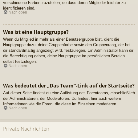
verschiedene Farben zuzuteilen, so dass deren Mitglieder leichter zu
identifizieren sind.
Nach oben
Was ist eine Hauptgruppe?
Wenn du Mitglied in mehr als einer Benutzergruppe bist, dient die
Hauptgruppe dazu, deine Gruppenfarbe sowie den Gruppenrang, der bei
dir standardmäßig angezeigt wird, festzulegen. Ein Administrator kann dir
die Berechtigung geben, deine Hauptgruppe im persönlichen Bereich
selbst festzulegen.
Nach oben
Was bedeutet der „Das Team“-Link auf der Startseite?
Auf dieser Seite findest du eine Auflistung des Forenteams, einschließlich
der Administratoren, der Moderatoren. Du findest hier auch weitere
Informationen wie die Foren, die diese im Einzelnen moderieren.
Nach oben
Private Nachrichten