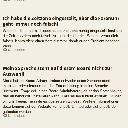
Ich habe die Zeitzone eingestellt, aber die Forenuhr
geht immer noch falsch!
Wenn du dir sicher bist, dass du die Zeitzone richtig eingestellt hast und
die Zeit trotzdem noch falsch ist, geht die Uhr des Servers vermutlich
falsch. Kontaktiere einen Administrator, damit er das Problem beheben
kann.
Nach oben
Meine Sprache steht auf diesem Board nicht zur
Auswahl!
Meist hat die Board-Administration entweder deine Sprache nicht
installiert oder niemand hat das Forum bislang in deine Sprache
übersetzt. Frage ggf. einen Board-Administrator, ob er das Sprachpaket,
das du benötigst, installieren kann. Falls es noch nicht existiert, würden
wir uns freuen, wenn du es übersetzen würdest. Weitere Informationen
dazu können auf der Website von
phpBB Limited
oder auf
phpBB.de
gefunden werden.
Nach oben