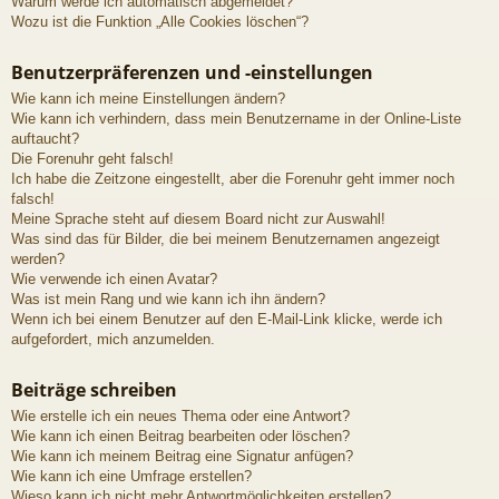
Warum werde ich automatisch abgemeldet?
Wozu ist die Funktion „Alle Cookies löschen“?
Benutzerpräferenzen und -einstellungen
Wie kann ich meine Einstellungen ändern?
Wie kann ich verhindern, dass mein Benutzername in der Online-Liste
auftaucht?
Die Forenuhr geht falsch!
Ich habe die Zeitzone eingestellt, aber die Forenuhr geht immer noch
falsch!
Meine Sprache steht auf diesem Board nicht zur Auswahl!
Was sind das für Bilder, die bei meinem Benutzernamen angezeigt
werden?
Wie verwende ich einen Avatar?
Was ist mein Rang und wie kann ich ihn ändern?
Wenn ich bei einem Benutzer auf den E-Mail-Link klicke, werde ich
aufgefordert, mich anzumelden.
Beiträge schreiben
Wie erstelle ich ein neues Thema oder eine Antwort?
Wie kann ich einen Beitrag bearbeiten oder löschen?
Wie kann ich meinem Beitrag eine Signatur anfügen?
Wie kann ich eine Umfrage erstellen?
Wieso kann ich nicht mehr Antwortmöglichkeiten erstellen?