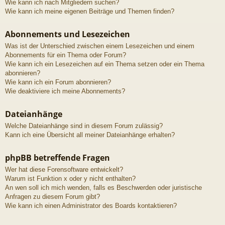
Wie kann ich nach Mitgliedern suchen?
Wie kann ich meine eigenen Beiträge und Themen finden?
Abonnements und Lesezeichen
Was ist der Unterschied zwischen einem Lesezeichen und einem
Abonnements für ein Thema oder Forum?
Wie kann ich ein Lesezeichen auf ein Thema setzen oder ein Thema
abonnieren?
Wie kann ich ein Forum abonnieren?
Wie deaktiviere ich meine Abonnements?
Dateianhänge
Welche Dateianhänge sind in diesem Forum zulässig?
Kann ich eine Übersicht all meiner Dateianhänge erhalten?
phpBB betreffende Fragen
Wer hat diese Forensoftware entwickelt?
Warum ist Funktion x oder y nicht enthalten?
An wen soll ich mich wenden, falls es Beschwerden oder juristische
Anfragen zu diesem Forum gibt?
Wie kann ich einen Administrator des Boards kontaktieren?