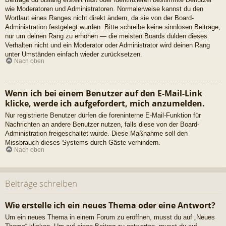
wie Moderatoren und Administratoren. Normalerweise kannst du den
Wortlaut eines Ranges nicht direkt ändern, da sie von der Board-
Administration festgelegt wurden. Bitte schreibe keine sinnlosen Beiträge,
nur um deinen Rang zu erhöhen — die meisten Boards dulden dieses
Verhalten nicht und ein Moderator oder Administrator wird deinen Rang
unter Umständen einfach wieder zurücksetzen.
Nach oben
Wenn ich bei einem Benutzer auf den E-Mail-Link
klicke, werde ich aufgefordert, mich anzumelden.
Nur registrierte Benutzer dürfen die foreninterne E-Mail-Funktion für
Nachrichten an andere Benutzer nutzen, falls diese von der Board-
Administration freigeschaltet wurde. Diese Maßnahme soll den
Missbrauch dieses Systems durch Gäste verhindern.
Nach oben
Beiträge schreiben
Wie erstelle ich ein neues Thema oder eine Antwort?
Um ein neues Thema in einem Forum zu eröffnen, musst du auf „Neues