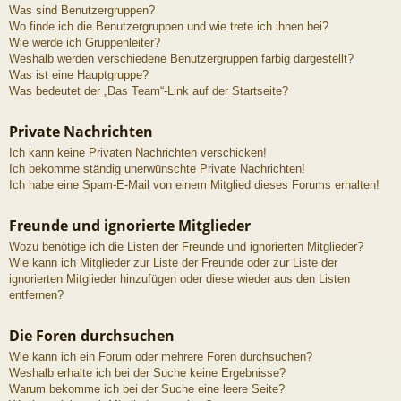
Was sind Benutzergruppen?
Wo finde ich die Benutzergruppen und wie trete ich ihnen bei?
Wie werde ich Gruppenleiter?
Weshalb werden verschiedene Benutzergruppen farbig dargestellt?
Was ist eine Hauptgruppe?
Was bedeutet der „Das Team“-Link auf der Startseite?
Private Nachrichten
Ich kann keine Privaten Nachrichten verschicken!
Ich bekomme ständig unerwünschte Private Nachrichten!
Ich habe eine Spam-E-Mail von einem Mitglied dieses Forums erhalten!
Freunde und ignorierte Mitglieder
Wozu benötige ich die Listen der Freunde und ignorierten Mitglieder?
Wie kann ich Mitglieder zur Liste der Freunde oder zur Liste der
ignorierten Mitglieder hinzufügen oder diese wieder aus den Listen
entfernen?
Die Foren durchsuchen
Wie kann ich ein Forum oder mehrere Foren durchsuchen?
Weshalb erhalte ich bei der Suche keine Ergebnisse?
Warum bekomme ich bei der Suche eine leere Seite?