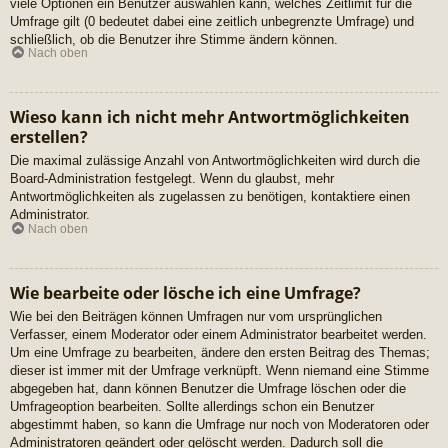
viele Optionen ein Benutzer auswählen kann, welches Zeitlimit für die
Umfrage gilt (0 bedeutet dabei eine zeitlich unbegrenzte Umfrage) und
schließlich, ob die Benutzer ihre Stimme ändern können.
Nach oben
Wieso kann ich nicht mehr Antwortmöglichkeiten
erstellen?
Die maximal zulässige Anzahl von Antwortmöglichkeiten wird durch die
Board-Administration festgelegt. Wenn du glaubst, mehr
Antwortmöglichkeiten als zugelassen zu benötigen, kontaktiere einen
Administrator.
Nach oben
Wie bearbeite oder lösche ich eine Umfrage?
Wie bei den Beiträgen können Umfragen nur vom ursprünglichen
Verfasser, einem Moderator oder einem Administrator bearbeitet werden.
Um eine Umfrage zu bearbeiten, ändere den ersten Beitrag des Themas;
dieser ist immer mit der Umfrage verknüpft. Wenn niemand eine Stimme
abgegeben hat, dann können Benutzer die Umfrage löschen oder die
Umfrageoption bearbeiten. Sollte allerdings schon ein Benutzer
abgestimmt haben, so kann die Umfrage nur noch von Moderatoren oder
Administratoren geändert oder gelöscht werden. Dadurch soll die