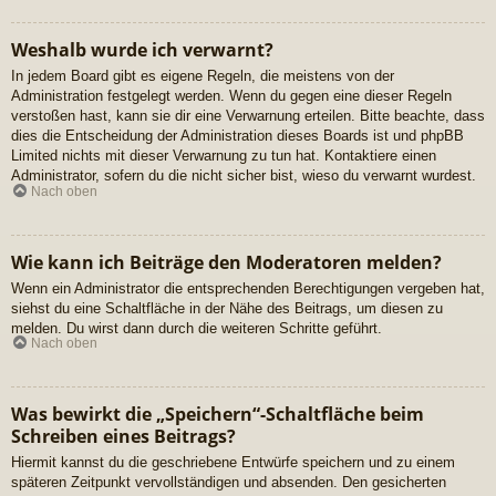
Weshalb wurde ich verwarnt?
In jedem Board gibt es eigene Regeln, die meistens von der
Administration festgelegt werden. Wenn du gegen eine dieser Regeln
verstoßen hast, kann sie dir eine Verwarnung erteilen. Bitte beachte, dass
dies die Entscheidung der Administration dieses Boards ist und phpBB
Limited nichts mit dieser Verwarnung zu tun hat. Kontaktiere einen
Administrator, sofern du die nicht sicher bist, wieso du verwarnt wurdest.
Nach oben
Wie kann ich Beiträge den Moderatoren melden?
Wenn ein Administrator die entsprechenden Berechtigungen vergeben hat,
siehst du eine Schaltfläche in der Nähe des Beitrags, um diesen zu
melden. Du wirst dann durch die weiteren Schritte geführt.
Nach oben
Was bewirkt die „Speichern“-Schaltfläche beim
Schreiben eines Beitrags?
Hiermit kannst du die geschriebene Entwürfe speichern und zu einem
späteren Zeitpunkt vervollständigen und absenden. Den gesicherten