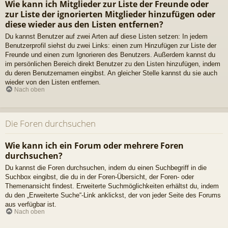
Wie kann ich Mitglieder zur Liste der Freunde oder
zur Liste der ignorierten Mitglieder hinzufügen oder
diese wieder aus den Listen entfernen?
Du kannst Benutzer auf zwei Arten auf diese Listen setzen: In jedem
Benutzerprofil siehst du zwei Links: einen zum Hinzufügen zur Liste der
Freunde und einen zum Ignorieren des Benutzers. Außerdem kannst du
im persönlichen Bereich direkt Benutzer zu den Listen hinzufügen, indem
du deren Benutzernamen eingibst. An gleicher Stelle kannst du sie auch
wieder von den Listen entfernen.
Nach oben
Die Foren durchsuchen
Wie kann ich ein Forum oder mehrere Foren
durchsuchen?
Du kannst die Foren durchsuchen, indem du einen Suchbegriff in die
Suchbox eingibst, die du in der Foren-Übersicht, der Foren- oder
Themenansicht findest. Erweiterte Suchmöglichkeiten erhältst du, indem
du den „Erweiterte Suche“-Link anklickst, der von jeder Seite des Forums
aus verfügbar ist.
Nach oben