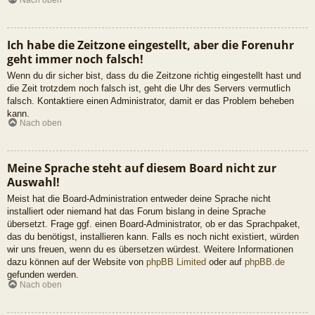
Ich habe die Zeitzone eingestellt, aber die Forenuhr
geht immer noch falsch!
Wenn du dir sicher bist, dass du die Zeitzone richtig eingestellt hast und
die Zeit trotzdem noch falsch ist, geht die Uhr des Servers vermutlich
falsch. Kontaktiere einen Administrator, damit er das Problem beheben
kann.
Nach oben
Meine Sprache steht auf diesem Board nicht zur
Auswahl!
Meist hat die Board-Administration entweder deine Sprache nicht
installiert oder niemand hat das Forum bislang in deine Sprache
übersetzt. Frage ggf. einen Board-Administrator, ob er das Sprachpaket,
das du benötigst, installieren kann. Falls es noch nicht existiert, würden
wir uns freuen, wenn du es übersetzen würdest. Weitere Informationen
dazu können auf der Website von
phpBB Limited
oder auf
phpBB.de
gefunden werden.
Nach oben