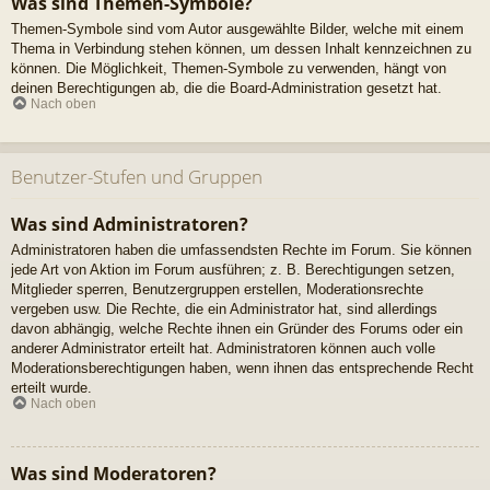
Was sind Themen-Symbole?
Themen-Symbole sind vom Autor ausgewählte Bilder, welche mit einem
Thema in Verbindung stehen können, um dessen Inhalt kennzeichnen zu
können. Die Möglichkeit, Themen-Symbole zu verwenden, hängt von
deinen Berechtigungen ab, die die Board-Administration gesetzt hat.
Nach oben
Benutzer-Stufen und Gruppen
Was sind Administratoren?
Administratoren haben die umfassendsten Rechte im Forum. Sie können
jede Art von Aktion im Forum ausführen; z. B. Berechtigungen setzen,
Mitglieder sperren, Benutzergruppen erstellen, Moderationsrechte
vergeben usw. Die Rechte, die ein Administrator hat, sind allerdings
davon abhängig, welche Rechte ihnen ein Gründer des Forums oder ein
anderer Administrator erteilt hat. Administratoren können auch volle
Moderationsberechtigungen haben, wenn ihnen das entsprechende Recht
erteilt wurde.
Nach oben
Was sind Moderatoren?