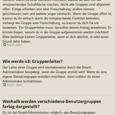
entsprechenden Schaltfläche machen. Nicht alle Gruppen sind allgemein
offen. Einige erfordern erst eine Freischaltung, andere können
geschlossen sein und weitere sogar versteckt. Wenn die Gruppe offen ist,
kannst du ihr einfach durch die entsprechende Funktion beitreten;
verlangt die Gruppe eine Freischaltung, so kannst du dich für sie
bewerben. Ein Gruppenleiter muss daraufhin deinen Antrag annehmen. Er
könnte fragen, warum du in die Gruppe aufgenommen werden möchtest.
Bitte belästige keinen Gruppenleiter, wenn er dich ablehnt, er wird einen
Grund dafür haben.
Nach oben
Wie werde ich Gruppenleiter?
Der Leiter einer Gruppe wird normalerweise durch die Board-
Administration festgelegt, wenn die Gruppe erstellt wird. Wenn du eine
eigene Benutzergruppe erstellen möchtest, dann solltest du einen
Administrator kontaktieren.
Nach oben
Weshalb werden verschiedene Benutzergruppen
farbig dargestellt?
Es ist der Board-Administration möglich, den Benutzergruppen