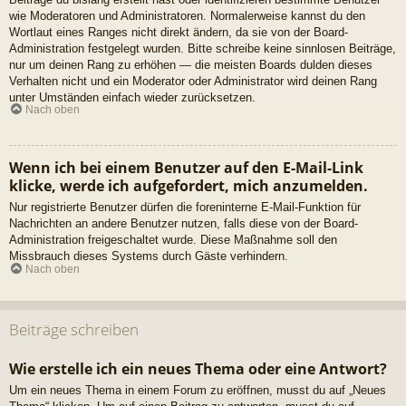
wie Moderatoren und Administratoren. Normalerweise kannst du den
Wortlaut eines Ranges nicht direkt ändern, da sie von der Board-
Administration festgelegt wurden. Bitte schreibe keine sinnlosen Beiträge,
nur um deinen Rang zu erhöhen — die meisten Boards dulden dieses
Verhalten nicht und ein Moderator oder Administrator wird deinen Rang
unter Umständen einfach wieder zurücksetzen.
Nach oben
Wenn ich bei einem Benutzer auf den E-Mail-Link
klicke, werde ich aufgefordert, mich anzumelden.
Nur registrierte Benutzer dürfen die foreninterne E-Mail-Funktion für
Nachrichten an andere Benutzer nutzen, falls diese von der Board-
Administration freigeschaltet wurde. Diese Maßnahme soll den
Missbrauch dieses Systems durch Gäste verhindern.
Nach oben
Beiträge schreiben
Wie erstelle ich ein neues Thema oder eine Antwort?
Um ein neues Thema in einem Forum zu eröffnen, musst du auf „Neues