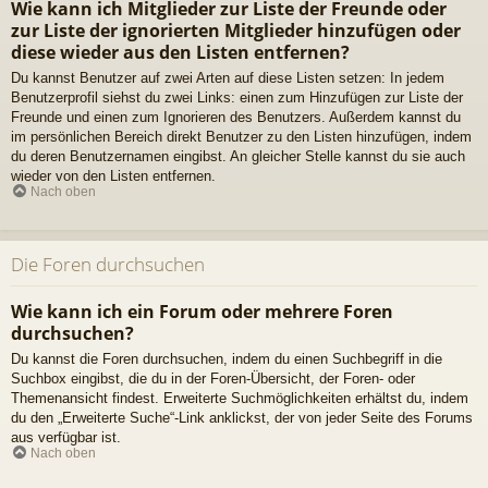
Wie kann ich Mitglieder zur Liste der Freunde oder
zur Liste der ignorierten Mitglieder hinzufügen oder
diese wieder aus den Listen entfernen?
Du kannst Benutzer auf zwei Arten auf diese Listen setzen: In jedem
Benutzerprofil siehst du zwei Links: einen zum Hinzufügen zur Liste der
Freunde und einen zum Ignorieren des Benutzers. Außerdem kannst du
im persönlichen Bereich direkt Benutzer zu den Listen hinzufügen, indem
du deren Benutzernamen eingibst. An gleicher Stelle kannst du sie auch
wieder von den Listen entfernen.
Nach oben
Die Foren durchsuchen
Wie kann ich ein Forum oder mehrere Foren
durchsuchen?
Du kannst die Foren durchsuchen, indem du einen Suchbegriff in die
Suchbox eingibst, die du in der Foren-Übersicht, der Foren- oder
Themenansicht findest. Erweiterte Suchmöglichkeiten erhältst du, indem
du den „Erweiterte Suche“-Link anklickst, der von jeder Seite des Forums
aus verfügbar ist.
Nach oben