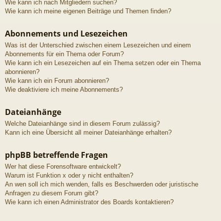
Wie kann ich nach Mitgliedern suchen?
Wie kann ich meine eigenen Beiträge und Themen finden?
Abonnements und Lesezeichen
Was ist der Unterschied zwischen einem Lesezeichen und einem
Abonnements für ein Thema oder Forum?
Wie kann ich ein Lesezeichen auf ein Thema setzen oder ein Thema
abonnieren?
Wie kann ich ein Forum abonnieren?
Wie deaktiviere ich meine Abonnements?
Dateianhänge
Welche Dateianhänge sind in diesem Forum zulässig?
Kann ich eine Übersicht all meiner Dateianhänge erhalten?
phpBB betreffende Fragen
Wer hat diese Forensoftware entwickelt?
Warum ist Funktion x oder y nicht enthalten?
An wen soll ich mich wenden, falls es Beschwerden oder juristische
Anfragen zu diesem Forum gibt?
Wie kann ich einen Administrator des Boards kontaktieren?