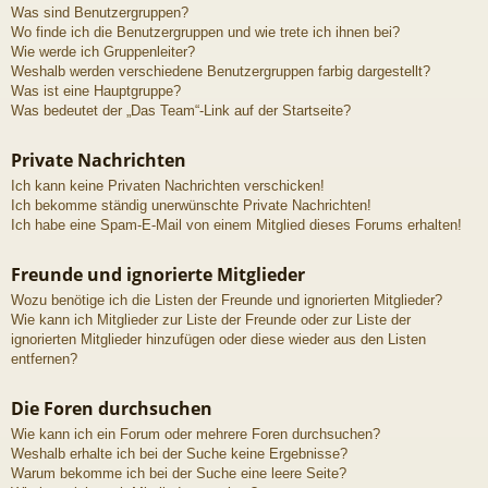
Was sind Benutzergruppen?
Wo finde ich die Benutzergruppen und wie trete ich ihnen bei?
Wie werde ich Gruppenleiter?
Weshalb werden verschiedene Benutzergruppen farbig dargestellt?
Was ist eine Hauptgruppe?
Was bedeutet der „Das Team“-Link auf der Startseite?
Private Nachrichten
Ich kann keine Privaten Nachrichten verschicken!
Ich bekomme ständig unerwünschte Private Nachrichten!
Ich habe eine Spam-E-Mail von einem Mitglied dieses Forums erhalten!
Freunde und ignorierte Mitglieder
Wozu benötige ich die Listen der Freunde und ignorierten Mitglieder?
Wie kann ich Mitglieder zur Liste der Freunde oder zur Liste der
ignorierten Mitglieder hinzufügen oder diese wieder aus den Listen
entfernen?
Die Foren durchsuchen
Wie kann ich ein Forum oder mehrere Foren durchsuchen?
Weshalb erhalte ich bei der Suche keine Ergebnisse?
Warum bekomme ich bei der Suche eine leere Seite?