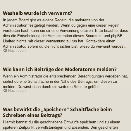
Weshalb wurde ich verwarnt?
In jedem Board gibt es eigene Regeln, die meistens von der
Administration festgelegt werden. Wenn du gegen eine dieser Regeln
verstoßen hast, kann sie dir eine Verwarnung erteilen. Bitte beachte, dass
dies die Entscheidung der Administration dieses Boards ist und phpBB
Limited nichts mit dieser Verwarnung zu tun hat. Kontaktiere einen
Administrator, sofern du die nicht sicher bist, wieso du verwarnt wurdest.
Nach oben
Wie kann ich Beiträge den Moderatoren melden?
Wenn ein Administrator die entsprechenden Berechtigungen vergeben hat,
siehst du eine Schaltfläche in der Nähe des Beitrags, um diesen zu
melden. Du wirst dann durch die weiteren Schritte geführt.
Nach oben
Was bewirkt die „Speichern“-Schaltfläche beim
Schreiben eines Beitrags?
Hiermit kannst du die geschriebene Entwürfe speichern und zu einem
späteren Zeitpunkt vervollständigen und absenden. Den gesicherten