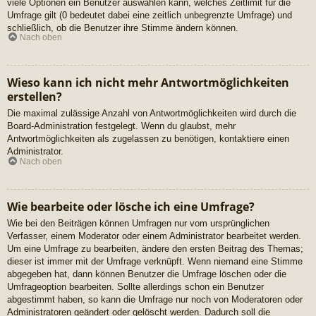
viele Optionen ein Benutzer auswählen kann, welches Zeitlimit für die
Umfrage gilt (0 bedeutet dabei eine zeitlich unbegrenzte Umfrage) und
schließlich, ob die Benutzer ihre Stimme ändern können.
Nach oben
Wieso kann ich nicht mehr Antwortmöglichkeiten
erstellen?
Die maximal zulässige Anzahl von Antwortmöglichkeiten wird durch die
Board-Administration festgelegt. Wenn du glaubst, mehr
Antwortmöglichkeiten als zugelassen zu benötigen, kontaktiere einen
Administrator.
Nach oben
Wie bearbeite oder lösche ich eine Umfrage?
Wie bei den Beiträgen können Umfragen nur vom ursprünglichen
Verfasser, einem Moderator oder einem Administrator bearbeitet werden.
Um eine Umfrage zu bearbeiten, ändere den ersten Beitrag des Themas;
dieser ist immer mit der Umfrage verknüpft. Wenn niemand eine Stimme
abgegeben hat, dann können Benutzer die Umfrage löschen oder die
Umfrageoption bearbeiten. Sollte allerdings schon ein Benutzer
abgestimmt haben, so kann die Umfrage nur noch von Moderatoren oder
Administratoren geändert oder gelöscht werden. Dadurch soll die