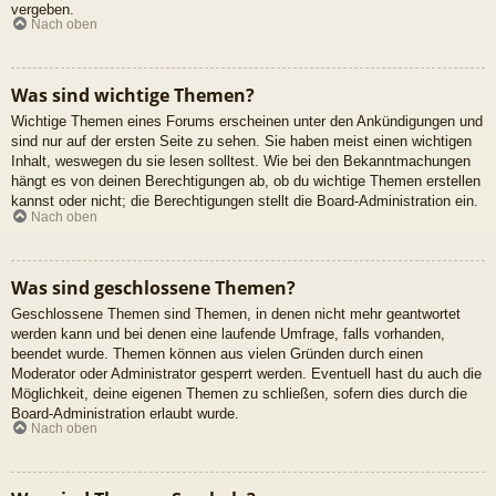
vergeben.
Nach oben
Was sind wichtige Themen?
Wichtige Themen eines Forums erscheinen unter den Ankündigungen und
sind nur auf der ersten Seite zu sehen. Sie haben meist einen wichtigen
Inhalt, weswegen du sie lesen solltest. Wie bei den Bekanntmachungen
hängt es von deinen Berechtigungen ab, ob du wichtige Themen erstellen
kannst oder nicht; die Berechtigungen stellt die Board-Administration ein.
Nach oben
Was sind geschlossene Themen?
Geschlossene Themen sind Themen, in denen nicht mehr geantwortet
werden kann und bei denen eine laufende Umfrage, falls vorhanden,
beendet wurde. Themen können aus vielen Gründen durch einen
Moderator oder Administrator gesperrt werden. Eventuell hast du auch die
Möglichkeit, deine eigenen Themen zu schließen, sofern dies durch die
Board-Administration erlaubt wurde.
Nach oben