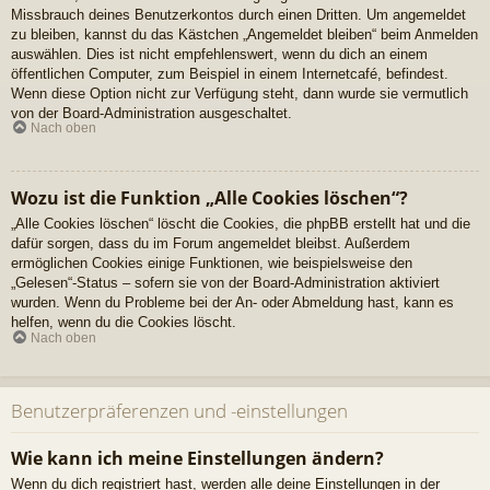
Missbrauch deines Benutzerkontos durch einen Dritten. Um angemeldet
zu bleiben, kannst du das Kästchen „Angemeldet bleiben“ beim Anmelden
auswählen. Dies ist nicht empfehlenswert, wenn du dich an einem
öffentlichen Computer, zum Beispiel in einem Internetcafé, befindest.
Wenn diese Option nicht zur Verfügung steht, dann wurde sie vermutlich
von der Board-Administration ausgeschaltet.
Nach oben
Wozu ist die Funktion „Alle Cookies löschen“?
„Alle Cookies löschen“ löscht die Cookies, die phpBB erstellt hat und die
dafür sorgen, dass du im Forum angemeldet bleibst. Außerdem
ermöglichen Cookies einige Funktionen, wie beispielsweise den
„Gelesen“-Status – sofern sie von der Board-Administration aktiviert
wurden. Wenn du Probleme bei der An- oder Abmeldung hast, kann es
helfen, wenn du die Cookies löscht.
Nach oben
Benutzerpräferenzen und -einstellungen
Wie kann ich meine Einstellungen ändern?
Wenn du dich registriert hast, werden alle deine Einstellungen in der