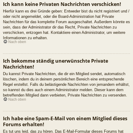
Ich kann keine Privaten Nachrichten verschicken!
Hierfür kann es drei Gründe geben: Entweder bist du nicht registriert und /
oder nicht angemeldet, oder die Board-Administration hat Private
Nachrichten für das komplette Forum ausgeschaltet. Außerdem könnte es
sein, dass der Administrator dir das Recht, Private Nachrichten zu
verschicken, entzogen hat. Kontaktiere einen Administrator, um weitere
Informationen zu erhalten.
Nach oben
Ich bekomme ständig unerwünschte Private
Nachrichten!
Du kannst Private Nachrichten, die dir ein Mitglied sendet, automatisch
löschen, indem du in deinem persönlichen Bereich eine entsprechende
Regel erstellst. Falls du belästigende Nachrichten von jemandem erhältst,
so kannst du dies auch einem Administrator melden. Dieser kann dem
betreffenden Mitglied dann verbieten, Private Nachrichten zu versenden.
Nach oben
Ich habe eine Spam-E-Mail von einem Mitglied dieses
Forums erhalten!
Es tut uns leid, das zu hören. Das E-Mail-Formular dieses Forums hat