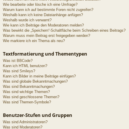
Wie bearbeite oder lösche ich eine Umfrage?
Warum kann ich auf bestimmte Foren nicht zugreifen?
Weshalb kann ich keine Dateianhänge anfügen?
Weshalb wurde ich verwarnt?
Wie kann ich Beiträge den Moderatoren melden?
Was bewirkt die „Speichern“-Schaltfläche beim Schreiben eines Beitrags?
Warum muss mein Beitrag erst freigegeben werden?
Wie markiere ich ein Thema als neu?
Textformatierung und Thementypen
Was ist BBCode?
Kann ich HTML benutzen?
Was sind Smileys?
Kann ich Bilder in meine Beiträge einfügen?
Was sind globale Bekanntmachungen?
Was sind Bekanntmachungen?
Was sind wichtige Themen?
Was sind geschlossene Themen?
Was sind Themen-Symbole?
Benutzer-Stufen und Gruppen
Was sind Administratoren?
Was sind Moderatoren?