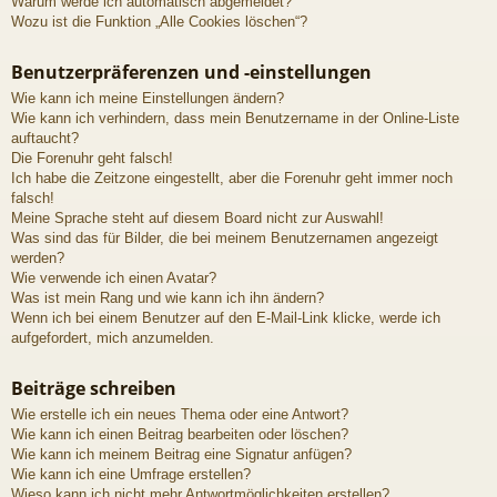
Warum werde ich automatisch abgemeldet?
Wozu ist die Funktion „Alle Cookies löschen“?
Benutzerpräferenzen und -einstellungen
Wie kann ich meine Einstellungen ändern?
Wie kann ich verhindern, dass mein Benutzername in der Online-Liste
auftaucht?
Die Forenuhr geht falsch!
Ich habe die Zeitzone eingestellt, aber die Forenuhr geht immer noch
falsch!
Meine Sprache steht auf diesem Board nicht zur Auswahl!
Was sind das für Bilder, die bei meinem Benutzernamen angezeigt
werden?
Wie verwende ich einen Avatar?
Was ist mein Rang und wie kann ich ihn ändern?
Wenn ich bei einem Benutzer auf den E-Mail-Link klicke, werde ich
aufgefordert, mich anzumelden.
Beiträge schreiben
Wie erstelle ich ein neues Thema oder eine Antwort?
Wie kann ich einen Beitrag bearbeiten oder löschen?
Wie kann ich meinem Beitrag eine Signatur anfügen?
Wie kann ich eine Umfrage erstellen?
Wieso kann ich nicht mehr Antwortmöglichkeiten erstellen?