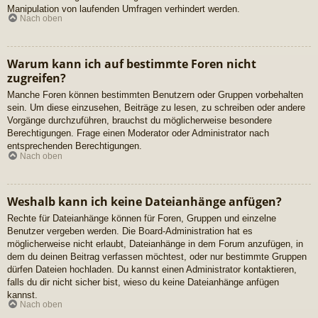
Manipulation von laufenden Umfragen verhindert werden.
Nach oben
Warum kann ich auf bestimmte Foren nicht
zugreifen?
Manche Foren können bestimmten Benutzern oder Gruppen vorbehalten
sein. Um diese einzusehen, Beiträge zu lesen, zu schreiben oder andere
Vorgänge durchzuführen, brauchst du möglicherweise besondere
Berechtigungen. Frage einen Moderator oder Administrator nach
entsprechenden Berechtigungen.
Nach oben
Weshalb kann ich keine Dateianhänge anfügen?
Rechte für Dateianhänge können für Foren, Gruppen und einzelne
Benutzer vergeben werden. Die Board-Administration hat es
möglicherweise nicht erlaubt, Dateianhänge in dem Forum anzufügen, in
dem du deinen Beitrag verfassen möchtest, oder nur bestimmte Gruppen
dürfen Dateien hochladen. Du kannst einen Administrator kontaktieren,
falls du dir nicht sicher bist, wieso du keine Dateianhänge anfügen
kannst.
Nach oben