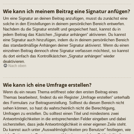
Wie kann ich meinem Beitrag eine Signatur anfügen?
Um eine Signatur an deinen Beitrag anzufügen, musst du zunächst eine
solche in den Einstellungen in deinem persönlichen Bereich entwerfen.
Nachdem du die Signatur erstellt und gespeichert hast, kannst du in
jedem Beitrag das Kästchen „Signatur anhängen“ aktivieren. Du kannst
eine Signatur auch hinzufügen, indem du in deinem persönlichen Bereich
das standardmäßige Anhängen deiner Signatur aktivierst. Wenn du einen
einzelnen Beitrag dennoch ohne Signatur verfassen möchtest, so kannst
du dort einfach das Kontrollkästchen „Signatur anhängen“ wieder
deaktivieren.
Nach oben
Wie kann ich eine Umfrage erstellen?
Wenn du ein neues Thema eröffnest oder den ersten Beitrag eines
Themas bearbeitest, findest du ein Register „Umfrage erstellen“ unterhalb
des Formulars zur Beitragserstellung. Solltest du diesen Bereich nicht
sehen können, so hast du wahrscheinlich nicht die Berechtigung,
Umfragen zu erstellen. Du solltest einen Titel und mindestens zwei
Antwortmöglichkeiten in die entsprechenden Felder eingeben und dabei
sicherstellen, dass jede Antwortmöglichkeit in einer eigenen Zeile steht.
Du kannst auch unter „Auswahlmöglichkeiten pro Benutzer“ festlegen, wie