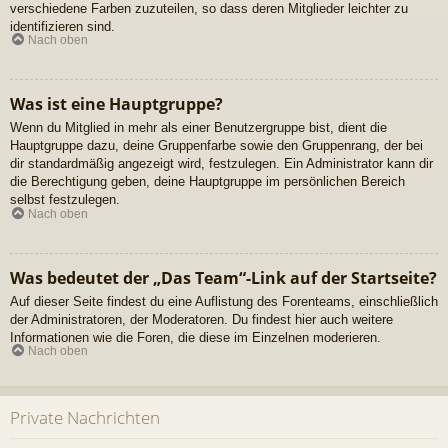
verschiedene Farben zuzuteilen, so dass deren Mitglieder leichter zu
identifizieren sind.
Nach oben
Was ist eine Hauptgruppe?
Wenn du Mitglied in mehr als einer Benutzergruppe bist, dient die
Hauptgruppe dazu, deine Gruppenfarbe sowie den Gruppenrang, der bei
dir standardmäßig angezeigt wird, festzulegen. Ein Administrator kann dir
die Berechtigung geben, deine Hauptgruppe im persönlichen Bereich
selbst festzulegen.
Nach oben
Was bedeutet der „Das Team“-Link auf der Startseite?
Auf dieser Seite findest du eine Auflistung des Forenteams, einschließlich
der Administratoren, der Moderatoren. Du findest hier auch weitere
Informationen wie die Foren, die diese im Einzelnen moderieren.
Nach oben
Private Nachrichten