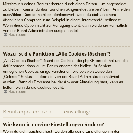
Missbrauch deines Benutzerkontos durch einen Dritten. Um angemeldet
zu bleiben, kannst du das Kästchen „Angemeldet bleiben“ beim Anmelden
auswählen. Dies ist nicht empfehlenswert, wenn du dich an einem
öffentlichen Computer, zum Beispiel in einem Internetcafé, befindest.
Wenn diese Option nicht zur Verfügung steht, dann wurde sie vermutlich
von der Board-Administration ausgeschaltet.
Nach oben
Wozu ist die Funktion „Alle Cookies löschen“?
„Alle Cookies löschen“ löscht die Cookies, die phpBB erstellt hat und die
dafür sorgen, dass du im Forum angemeldet bleibst. Außerdem
ermöglichen Cookies einige Funktionen, wie beispielsweise den
„Gelesen“-Status – sofern sie von der Board-Administration aktiviert
wurden. Wenn du Probleme bei der An- oder Abmeldung hast, kann es
helfen, wenn du die Cookies löscht.
Nach oben
Benutzerpräferenzen und -einstellungen
Wie kann ich meine Einstellungen ändern?
Wenn du dich registriert hast, werden alle deine Einstellungen in der