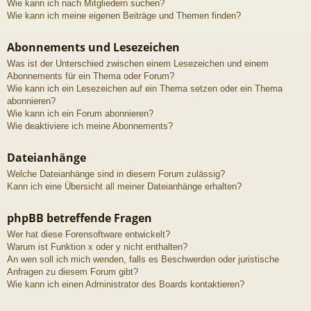
Wie kann ich nach Mitgliedern suchen?
Wie kann ich meine eigenen Beiträge und Themen finden?
Abonnements und Lesezeichen
Was ist der Unterschied zwischen einem Lesezeichen und einem
Abonnements für ein Thema oder Forum?
Wie kann ich ein Lesezeichen auf ein Thema setzen oder ein Thema
abonnieren?
Wie kann ich ein Forum abonnieren?
Wie deaktiviere ich meine Abonnements?
Dateianhänge
Welche Dateianhänge sind in diesem Forum zulässig?
Kann ich eine Übersicht all meiner Dateianhänge erhalten?
phpBB betreffende Fragen
Wer hat diese Forensoftware entwickelt?
Warum ist Funktion x oder y nicht enthalten?
An wen soll ich mich wenden, falls es Beschwerden oder juristische
Anfragen zu diesem Forum gibt?
Wie kann ich einen Administrator des Boards kontaktieren?