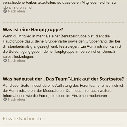
verschiedene Farben zuzuteilen, so dass deren Mitglieder leichter zu
identifizieren sind.
Nach oben
Was ist eine Hauptgruppe?
Wenn du Mitglied in mehr als einer Benutzergruppe bist, dient die
Hauptgruppe dazu, deine Gruppenfarbe sowie den Gruppenrang, der bei
dir standardmäßig angezeigt wird, festzulegen. Ein Administrator kann dir
die Berechtigung geben, deine Hauptgruppe im persönlichen Bereich
selbst festzulegen.
Nach oben
Was bedeutet der „Das Team“-Link auf der Startseite?
Auf dieser Seite findest du eine Auflistung des Forenteams, einschließlich
der Administratoren, der Moderatoren. Du findest hier auch weitere
Informationen wie die Foren, die diese im Einzelnen moderieren.
Nach oben
Private Nachrichten