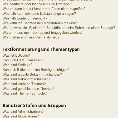
Wie bearbeite oder lösche ich eine Umfrage?
Warum kann ich auf bestimmte Foren nicht zugreifen?
Weshalb kann ich keine Dateianhänge anfügen?
Weshalb wurde ich verwarnt?
Wie kann ich Beiträge den Moderatoren melden?
Was bewirkt die „Speichern“-Schaltfläche beim Schreiben eines Beitrags?
Warum muss mein Beitrag erst freigegeben werden?
Wie markiere ich ein Thema als neu?
Textformatierung und Thementypen
Was ist BBCode?
Kann ich HTML benutzen?
Was sind Smileys?
Kann ich Bilder in meine Beiträge einfügen?
Was sind globale Bekanntmachungen?
Was sind Bekanntmachungen?
Was sind wichtige Themen?
Was sind geschlossene Themen?
Was sind Themen-Symbole?
Benutzer-Stufen und Gruppen
Was sind Administratoren?
Was sind Moderatoren?