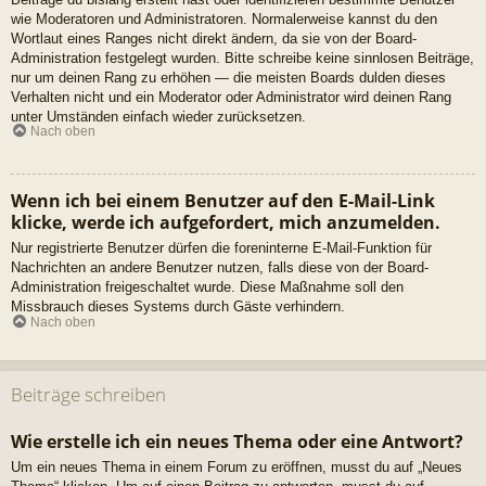
wie Moderatoren und Administratoren. Normalerweise kannst du den
Wortlaut eines Ranges nicht direkt ändern, da sie von der Board-
Administration festgelegt wurden. Bitte schreibe keine sinnlosen Beiträge,
nur um deinen Rang zu erhöhen — die meisten Boards dulden dieses
Verhalten nicht und ein Moderator oder Administrator wird deinen Rang
unter Umständen einfach wieder zurücksetzen.
Nach oben
Wenn ich bei einem Benutzer auf den E-Mail-Link
klicke, werde ich aufgefordert, mich anzumelden.
Nur registrierte Benutzer dürfen die foreninterne E-Mail-Funktion für
Nachrichten an andere Benutzer nutzen, falls diese von der Board-
Administration freigeschaltet wurde. Diese Maßnahme soll den
Missbrauch dieses Systems durch Gäste verhindern.
Nach oben
Beiträge schreiben
Wie erstelle ich ein neues Thema oder eine Antwort?
Um ein neues Thema in einem Forum zu eröffnen, musst du auf „Neues