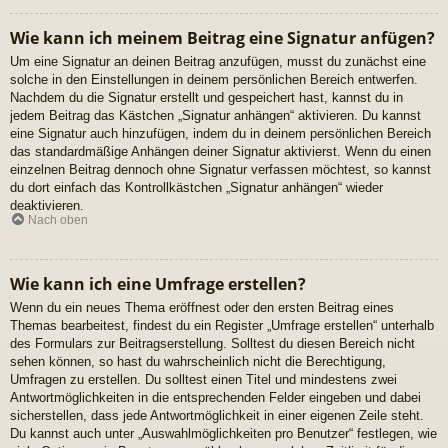
Wie kann ich meinem Beitrag eine Signatur anfügen?
Um eine Signatur an deinen Beitrag anzufügen, musst du zunächst eine
solche in den Einstellungen in deinem persönlichen Bereich entwerfen.
Nachdem du die Signatur erstellt und gespeichert hast, kannst du in
jedem Beitrag das Kästchen „Signatur anhängen“ aktivieren. Du kannst
eine Signatur auch hinzufügen, indem du in deinem persönlichen Bereich
das standardmäßige Anhängen deiner Signatur aktivierst. Wenn du einen
einzelnen Beitrag dennoch ohne Signatur verfassen möchtest, so kannst
du dort einfach das Kontrollkästchen „Signatur anhängen“ wieder
deaktivieren.
Nach oben
Wie kann ich eine Umfrage erstellen?
Wenn du ein neues Thema eröffnest oder den ersten Beitrag eines
Themas bearbeitest, findest du ein Register „Umfrage erstellen“ unterhalb
des Formulars zur Beitragserstellung. Solltest du diesen Bereich nicht
sehen können, so hast du wahrscheinlich nicht die Berechtigung,
Umfragen zu erstellen. Du solltest einen Titel und mindestens zwei
Antwortmöglichkeiten in die entsprechenden Felder eingeben und dabei
sicherstellen, dass jede Antwortmöglichkeit in einer eigenen Zeile steht.
Du kannst auch unter „Auswahlmöglichkeiten pro Benutzer“ festlegen, wie