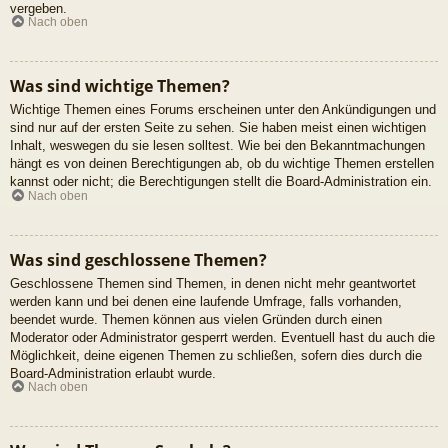
vergeben.
Nach oben
Was sind wichtige Themen?
Wichtige Themen eines Forums erscheinen unter den Ankündigungen und
sind nur auf der ersten Seite zu sehen. Sie haben meist einen wichtigen
Inhalt, weswegen du sie lesen solltest. Wie bei den Bekanntmachungen
hängt es von deinen Berechtigungen ab, ob du wichtige Themen erstellen
kannst oder nicht; die Berechtigungen stellt die Board-Administration ein.
Nach oben
Was sind geschlossene Themen?
Geschlossene Themen sind Themen, in denen nicht mehr geantwortet
werden kann und bei denen eine laufende Umfrage, falls vorhanden,
beendet wurde. Themen können aus vielen Gründen durch einen
Moderator oder Administrator gesperrt werden. Eventuell hast du auch die
Möglichkeit, deine eigenen Themen zu schließen, sofern dies durch die
Board-Administration erlaubt wurde.
Nach oben