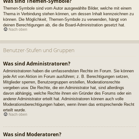
Was sind Themen-Symbole?
Themen-Symbole sind vom Autor ausgewählte Bilder, welche mit einem
Thema in Verbindung stehen können, um dessen Inhalt kennzeichnen zu
können. Die Möglichkeit, Themen-Symbole zu verwenden, hängt von
deinen Berechtigungen ab, die die Board-Administration gesetzt hat.
Nach oben
Benutzer-Stufen und Gruppen
Was sind Administratoren?
Administratoren haben die umfassendsten Rechte im Forum. Sie können
jede Art von Aktion im Forum ausführen; z. B. Berechtigungen setzen,
Mitglieder sperren, Benutzergruppen erstellen, Moderationsrechte
vergeben usw. Die Rechte, die ein Administrator hat, sind allerdings
davon abhängig, welche Rechte ihnen ein Gründer des Forums oder ein
anderer Administrator erteilt hat. Administratoren können auch volle
Moderationsberechtigungen haben, wenn ihnen das entsprechende Recht
erteilt wurde.
Nach oben
Was sind Moderatoren?