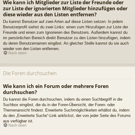
Wie kann ich Mitglieder zur Liste der Freunde oder
zur Liste der ignorierten Mitglieder hinzufügen oder
diese wieder aus den Listen entfernen?
Du kannst Benutzer auf zwei Arten auf diese Listen setzen: In jedem
Benutzerprofil siehst du zwei Links: einen zum Hinzufügen zur Liste der
Freunde und einen zum Ignorieren des Benutzers. Außerdem kannst du
im persönlichen Bereich direkt Benutzer zu den Listen hinzufügen, indem
du deren Benutzernamen eingibst. An gleicher Stelle kannst du sie auch
wieder von den Listen entfernen.
Nach oben
Die Foren durchsuchen
Wie kann ich ein Forum oder mehrere Foren
durchsuchen?
Du kannst die Foren durchsuchen, indem du einen Suchbegriff in die
Suchbox eingibst, die du in der Foren-Übersicht, der Foren- oder
Themenansicht findest. Erweiterte Suchmöglichkeiten erhältst du, indem
du den „Erweiterte Suche“-Link anklickst, der von jeder Seite des Forums
aus verfügbar ist.
Nach oben