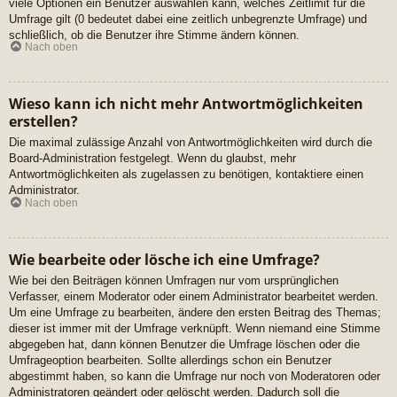
viele Optionen ein Benutzer auswählen kann, welches Zeitlimit für die
Umfrage gilt (0 bedeutet dabei eine zeitlich unbegrenzte Umfrage) und
schließlich, ob die Benutzer ihre Stimme ändern können.
Nach oben
Wieso kann ich nicht mehr Antwortmöglichkeiten
erstellen?
Die maximal zulässige Anzahl von Antwortmöglichkeiten wird durch die
Board-Administration festgelegt. Wenn du glaubst, mehr
Antwortmöglichkeiten als zugelassen zu benötigen, kontaktiere einen
Administrator.
Nach oben
Wie bearbeite oder lösche ich eine Umfrage?
Wie bei den Beiträgen können Umfragen nur vom ursprünglichen
Verfasser, einem Moderator oder einem Administrator bearbeitet werden.
Um eine Umfrage zu bearbeiten, ändere den ersten Beitrag des Themas;
dieser ist immer mit der Umfrage verknüpft. Wenn niemand eine Stimme
abgegeben hat, dann können Benutzer die Umfrage löschen oder die
Umfrageoption bearbeiten. Sollte allerdings schon ein Benutzer
abgestimmt haben, so kann die Umfrage nur noch von Moderatoren oder
Administratoren geändert oder gelöscht werden. Dadurch soll die