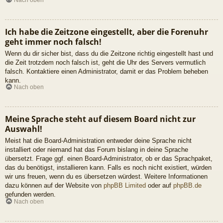
Ich habe die Zeitzone eingestellt, aber die Forenuhr
geht immer noch falsch!
Wenn du dir sicher bist, dass du die Zeitzone richtig eingestellt hast und
die Zeit trotzdem noch falsch ist, geht die Uhr des Servers vermutlich
falsch. Kontaktiere einen Administrator, damit er das Problem beheben
kann.
Nach oben
Meine Sprache steht auf diesem Board nicht zur
Auswahl!
Meist hat die Board-Administration entweder deine Sprache nicht
installiert oder niemand hat das Forum bislang in deine Sprache
übersetzt. Frage ggf. einen Board-Administrator, ob er das Sprachpaket,
das du benötigst, installieren kann. Falls es noch nicht existiert, würden
wir uns freuen, wenn du es übersetzen würdest. Weitere Informationen
dazu können auf der Website von
phpBB Limited
oder auf
phpBB.de
gefunden werden.
Nach oben