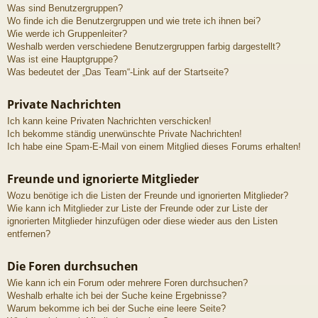
Was sind Benutzergruppen?
Wo finde ich die Benutzergruppen und wie trete ich ihnen bei?
Wie werde ich Gruppenleiter?
Weshalb werden verschiedene Benutzergruppen farbig dargestellt?
Was ist eine Hauptgruppe?
Was bedeutet der „Das Team“-Link auf der Startseite?
Private Nachrichten
Ich kann keine Privaten Nachrichten verschicken!
Ich bekomme ständig unerwünschte Private Nachrichten!
Ich habe eine Spam-E-Mail von einem Mitglied dieses Forums erhalten!
Freunde und ignorierte Mitglieder
Wozu benötige ich die Listen der Freunde und ignorierten Mitglieder?
Wie kann ich Mitglieder zur Liste der Freunde oder zur Liste der
ignorierten Mitglieder hinzufügen oder diese wieder aus den Listen
entfernen?
Die Foren durchsuchen
Wie kann ich ein Forum oder mehrere Foren durchsuchen?
Weshalb erhalte ich bei der Suche keine Ergebnisse?
Warum bekomme ich bei der Suche eine leere Seite?