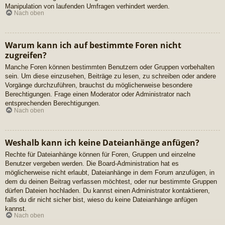
Manipulation von laufenden Umfragen verhindert werden.
Nach oben
Warum kann ich auf bestimmte Foren nicht
zugreifen?
Manche Foren können bestimmten Benutzern oder Gruppen vorbehalten
sein. Um diese einzusehen, Beiträge zu lesen, zu schreiben oder andere
Vorgänge durchzuführen, brauchst du möglicherweise besondere
Berechtigungen. Frage einen Moderator oder Administrator nach
entsprechenden Berechtigungen.
Nach oben
Weshalb kann ich keine Dateianhänge anfügen?
Rechte für Dateianhänge können für Foren, Gruppen und einzelne
Benutzer vergeben werden. Die Board-Administration hat es
möglicherweise nicht erlaubt, Dateianhänge in dem Forum anzufügen, in
dem du deinen Beitrag verfassen möchtest, oder nur bestimmte Gruppen
dürfen Dateien hochladen. Du kannst einen Administrator kontaktieren,
falls du dir nicht sicher bist, wieso du keine Dateianhänge anfügen
kannst.
Nach oben