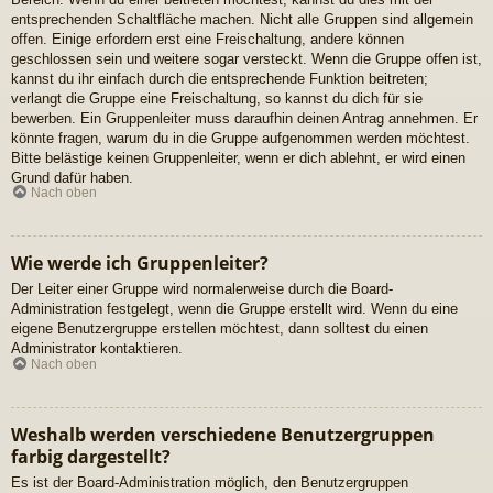
entsprechenden Schaltfläche machen. Nicht alle Gruppen sind allgemein
offen. Einige erfordern erst eine Freischaltung, andere können
geschlossen sein und weitere sogar versteckt. Wenn die Gruppe offen ist,
kannst du ihr einfach durch die entsprechende Funktion beitreten;
verlangt die Gruppe eine Freischaltung, so kannst du dich für sie
bewerben. Ein Gruppenleiter muss daraufhin deinen Antrag annehmen. Er
könnte fragen, warum du in die Gruppe aufgenommen werden möchtest.
Bitte belästige keinen Gruppenleiter, wenn er dich ablehnt, er wird einen
Grund dafür haben.
Nach oben
Wie werde ich Gruppenleiter?
Der Leiter einer Gruppe wird normalerweise durch die Board-
Administration festgelegt, wenn die Gruppe erstellt wird. Wenn du eine
eigene Benutzergruppe erstellen möchtest, dann solltest du einen
Administrator kontaktieren.
Nach oben
Weshalb werden verschiedene Benutzergruppen
farbig dargestellt?
Es ist der Board-Administration möglich, den Benutzergruppen