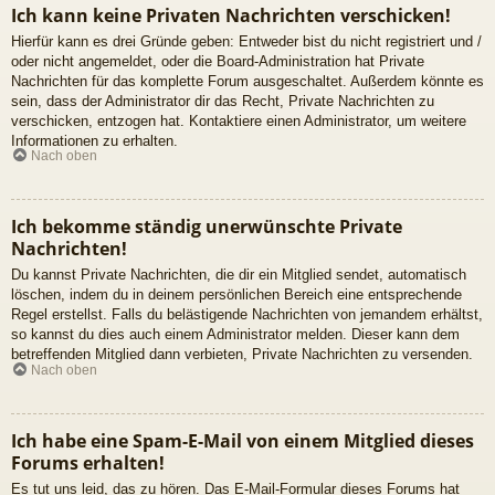
Ich kann keine Privaten Nachrichten verschicken!
Hierfür kann es drei Gründe geben: Entweder bist du nicht registriert und /
oder nicht angemeldet, oder die Board-Administration hat Private
Nachrichten für das komplette Forum ausgeschaltet. Außerdem könnte es
sein, dass der Administrator dir das Recht, Private Nachrichten zu
verschicken, entzogen hat. Kontaktiere einen Administrator, um weitere
Informationen zu erhalten.
Nach oben
Ich bekomme ständig unerwünschte Private
Nachrichten!
Du kannst Private Nachrichten, die dir ein Mitglied sendet, automatisch
löschen, indem du in deinem persönlichen Bereich eine entsprechende
Regel erstellst. Falls du belästigende Nachrichten von jemandem erhältst,
so kannst du dies auch einem Administrator melden. Dieser kann dem
betreffenden Mitglied dann verbieten, Private Nachrichten zu versenden.
Nach oben
Ich habe eine Spam-E-Mail von einem Mitglied dieses
Forums erhalten!
Es tut uns leid, das zu hören. Das E-Mail-Formular dieses Forums hat