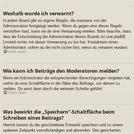
Weshalb wurde ich verwarnt?
In jedem Board gibt es eigene Regeln, die meistens von der
Administration festgelegt werden. Wenn du gegen eine dieser Regeln
verstoßen hast, kann sie dir eine Verwarnung erteilen. Bitte beachte, dass
dies die Entscheidung der Administration dieses Boards ist und phpBB
Limited nichts mit dieser Verwarnung zu tun hat. Kontaktiere einen
Administrator, sofern du die nicht sicher bist, wieso du verwarnt wurdest.
Nach oben
Wie kann ich Beiträge den Moderatoren melden?
Wenn ein Administrator die entsprechenden Berechtigungen vergeben hat,
siehst du eine Schaltfläche in der Nähe des Beitrags, um diesen zu
melden. Du wirst dann durch die weiteren Schritte geführt.
Nach oben
Was bewirkt die „Speichern“-Schaltfläche beim
Schreiben eines Beitrags?
Hiermit kannst du die geschriebene Entwürfe speichern und zu einem
späteren Zeitpunkt vervollständigen und absenden. Den gesicherten