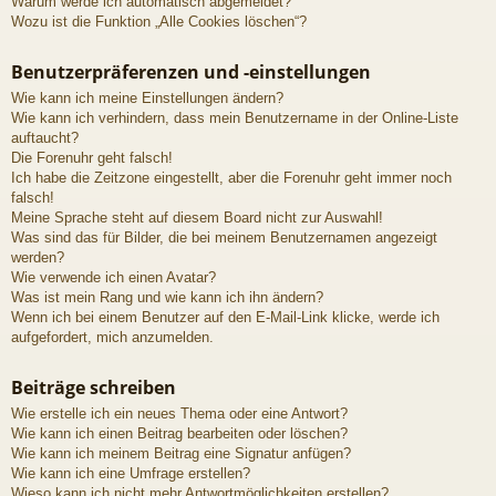
Warum werde ich automatisch abgemeldet?
Wozu ist die Funktion „Alle Cookies löschen“?
Benutzerpräferenzen und -einstellungen
Wie kann ich meine Einstellungen ändern?
Wie kann ich verhindern, dass mein Benutzername in der Online-Liste
auftaucht?
Die Forenuhr geht falsch!
Ich habe die Zeitzone eingestellt, aber die Forenuhr geht immer noch
falsch!
Meine Sprache steht auf diesem Board nicht zur Auswahl!
Was sind das für Bilder, die bei meinem Benutzernamen angezeigt
werden?
Wie verwende ich einen Avatar?
Was ist mein Rang und wie kann ich ihn ändern?
Wenn ich bei einem Benutzer auf den E-Mail-Link klicke, werde ich
aufgefordert, mich anzumelden.
Beiträge schreiben
Wie erstelle ich ein neues Thema oder eine Antwort?
Wie kann ich einen Beitrag bearbeiten oder löschen?
Wie kann ich meinem Beitrag eine Signatur anfügen?
Wie kann ich eine Umfrage erstellen?
Wieso kann ich nicht mehr Antwortmöglichkeiten erstellen?