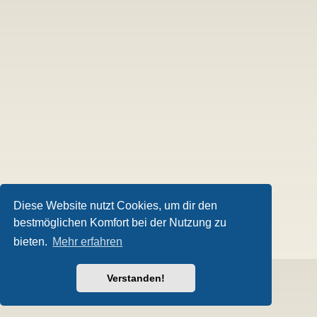
Diese Website nutzt Cookies, um dir den
bestmöglichen Komfort bei der Nutzung zu
bieten.
Mehr erfahren
Verstanden!