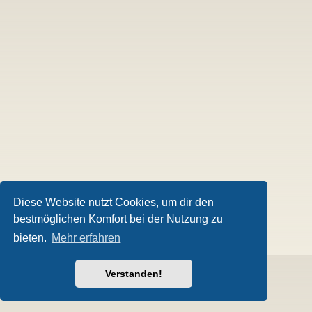
Diese Website nutzt Cookies, um dir den
bestmöglichen Komfort bei der Nutzung zu
bieten.
Mehr erfahren
Verstanden!