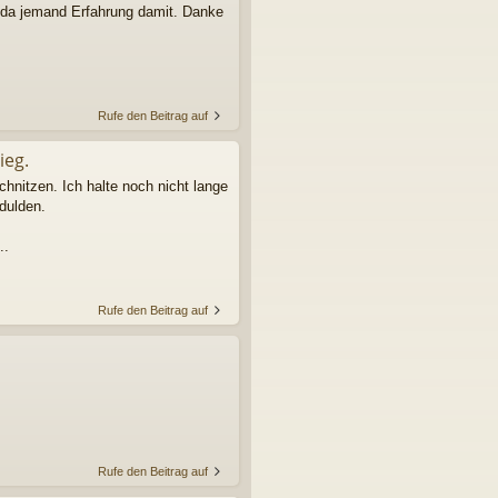
t da jemand Erfahrung damit. Danke
Rufe den Beitrag auf
ieg.
chnitzen. Ich halte noch nicht lange
dulden.
..
Rufe den Beitrag auf
Rufe den Beitrag auf