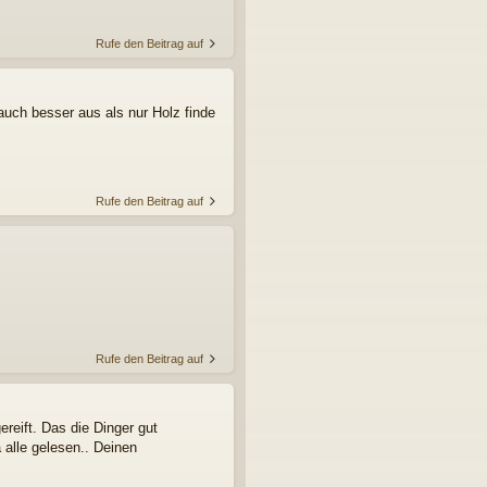
Rufe den Beitrag auf
auch besser aus als nur Holz finde
Rufe den Beitrag auf
Rufe den Beitrag auf
ereift. Das die Dinger gut
alle gelesen.. Deinen