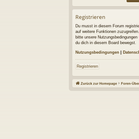
Registrieren
Du musst in diesem Forum registrier
auf weitere Funktionen zuzugreifen
bitte unsere Nutzungsbedingungen u
du dich in diesem Board bewegst.
Nutzungsbedingungen
|
Datensc
Registrieren
Zurück zur Homepage
Foren-Über