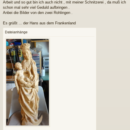
Arbeit und so gut bin ich auch nicht , mit meiner Schnitzerei , da muß ich
schon mal sehr viel Geduld aufbringen .
Anbei die Bilder von den zwei Rohlingen .
Es grüßt ... der Hans aus dem Frankenland
Dateianhänge