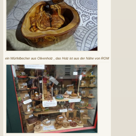
ein Würfelbecher aus Olivenholz , das Holz ist aus der Nähe von ROM